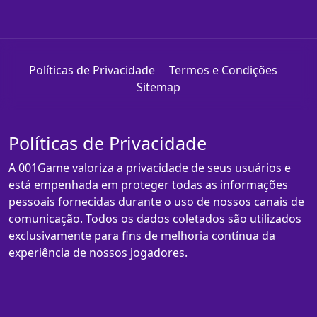
Políticas de Privacidade
Termos e Condições
Sitemap
Políticas de Privacidade
A 001Game valoriza a privacidade de seus usuários e
está empenhada em proteger todas as informações
pessoais fornecidas durante o uso de nossos canais de
comunicação. Todos os dados coletados são utilizados
exclusivamente para fins de melhoria contínua da
experiência de nossos jogadores.