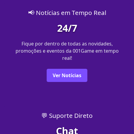
📢 Notícias em Tempo Real
24/7
Fique por dentro de todas as novidades,
promoções e eventos da 001Game em tempo
real!
Ver Notícias
💬 Suporte Direto
Chat