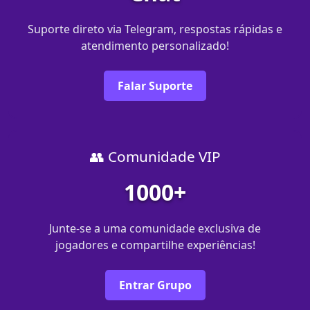
Suporte direto via Telegram, respostas rápidas e
atendimento personalizado!
Falar Suporte
👥 Comunidade VIP
1000+
Junte-se a uma comunidade exclusiva de
jogadores e compartilhe experiências!
Entrar Grupo