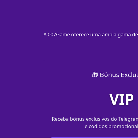
A 007Game oferece uma ampla gama de jog
🎁 Bônus Exclu
VIP
Receba bônus exclusivos do Telegra
e códigos promocionai