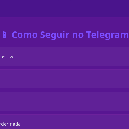
📱 Como Seguir no Telegram
ositivo
erder nada