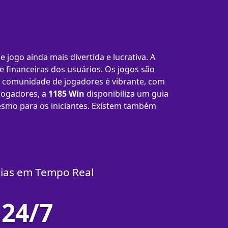
jogo ainda mais divertida e lucrativa. A
 financeiras dos usuários. Os jogos são
A comunidade de jogadores é vibrante, com
 jogadores, a
1185 Win
disponibiliza um guia
mesmo para os iniciantes. Existem também
cias em Tempo Real
24/7