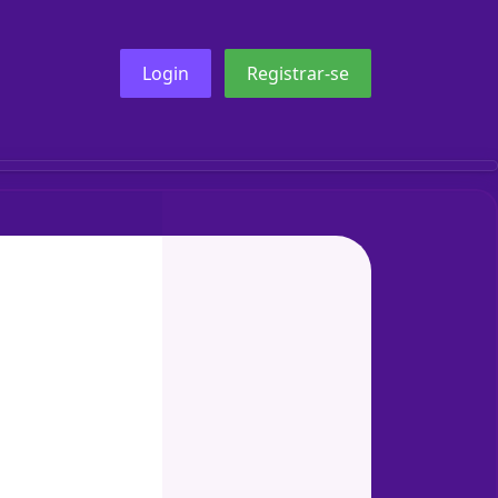
Login
Registrar-se