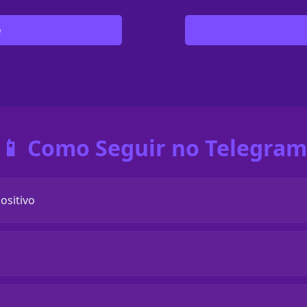
e
📱 Como Seguir no Telegram
ositivo