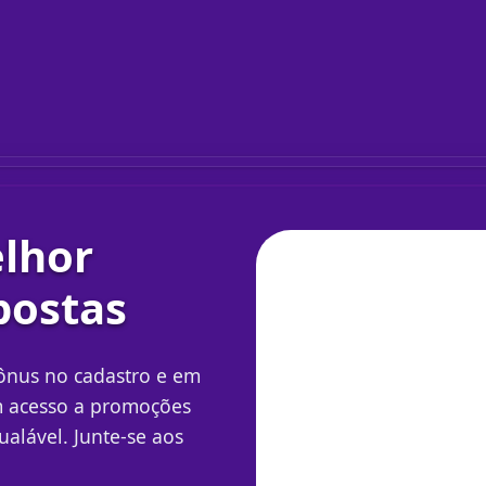
elhor
postas
ônus no cadastro e em
m acesso a promoções
ualável. Junte-se aos