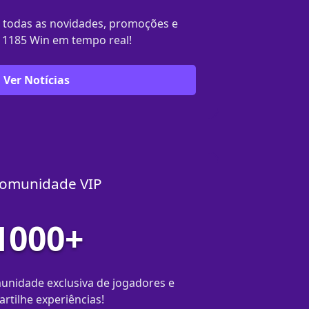
e todas as novidades, promoções e
 1185 Win em tempo real!
Ver Notícias
Comunidade VIP
1000+
unidade exclusiva de jogadores e
rtilhe experiências!