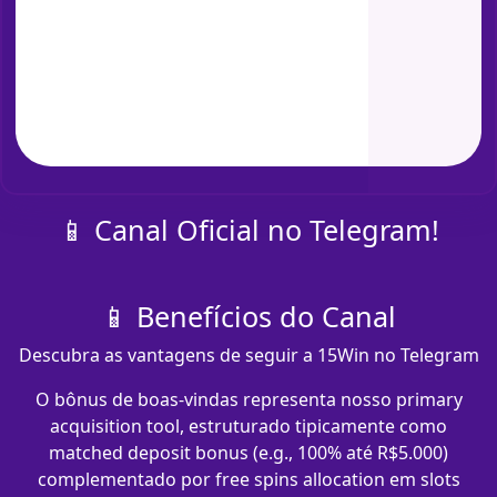
📱 Canal Oficial no Telegram!
📱 Benefícios do Canal
Descubra as vantagens de seguir a 15Win no Telegram
O bônus de boas-vindas representa nosso primary
acquisition tool, estruturado tipicamente como
matched deposit bonus (e.g., 100% até R$5.000)
complementado por free spins allocation em slots