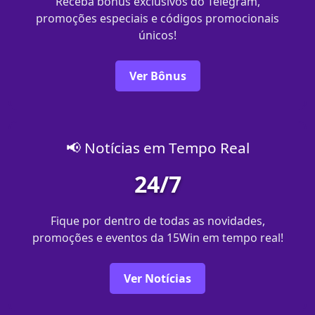
Receba bônus exclusivos do Telegram,
promoções especiais e códigos promocionais
únicos!
Ver Bônus
📢 Notícias em Tempo Real
24/7
Fique por dentro de todas as novidades,
promoções e eventos da 15Win em tempo real!
Ver Notícias