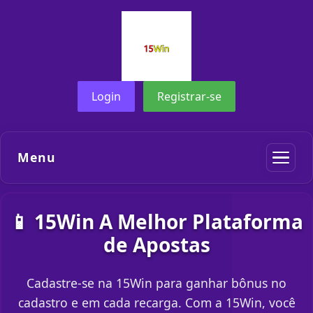
Login
Registrar-se
Menu
📱 15Win A Melhor Plataforma
de Apostas
Cadastre-se na 15Win para ganhar bônus no
cadastro e em cada recarga. Com a 15Win, você