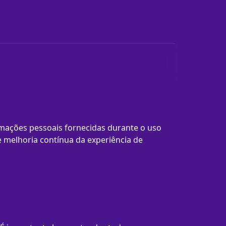
rmações pessoais fornecidas durante o uso
e melhoria contínua da experiência de