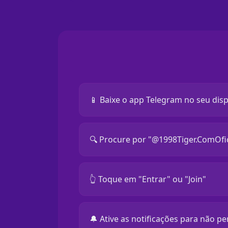
📱 Baixe o app Telegram no seu disp
🔍 Procure por "@1998Tiger.ComOfic
👆 Toque em "Entrar" ou "Join"
🔔 Ative as notificações para não p