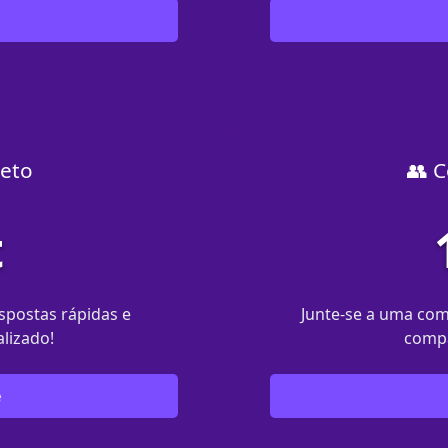
reto
👥 
t
espostas rápidas e
Junte-se a uma com
lizado!
compa
e