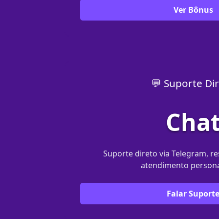
Ver Bônus
💬 Suporte Di
Cha
Suporte direto via Telegram, r
atendimento persona
Falar Suport