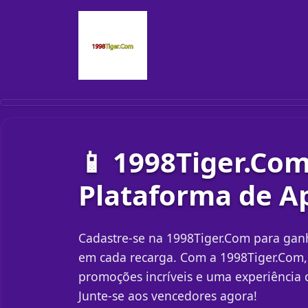
📱 1998Tiger.Co
Plataforma de A
Cadastre-se na 1998Tiger.Com para gan
em cada recarga. Com a 1998Tiger.Com,
promoções incríveis e uma experiência d
Junte-se aos vencedores agora!