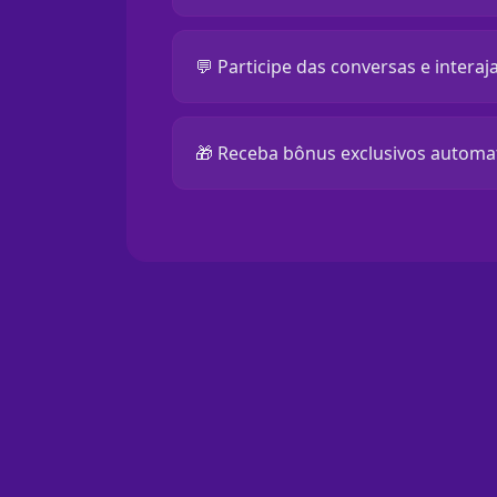
💬 Participe das conversas e interaj
🎁 Receba bônus exclusivos autom