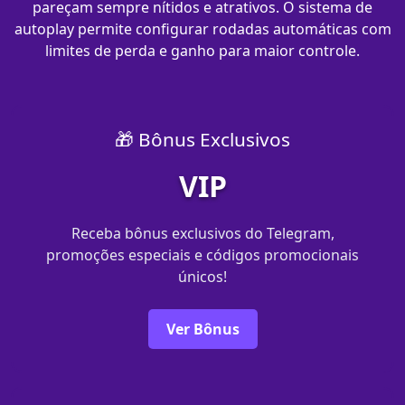
pareçam sempre nítidos e atrativos. O sistema de
autoplay permite configurar rodadas automáticas com
limites de perda e ganho para maior controle.
🎁 Bônus Exclusivos
VIP
Receba bônus exclusivos do Telegram,
promoções especiais e códigos promocionais
únicos!
Ver Bônus