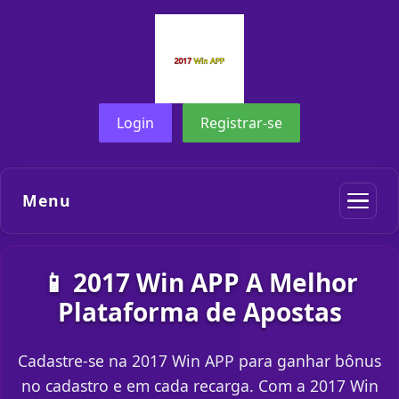
Login
Registrar-se
Menu
📱 2017 Win APP A Melhor
Plataforma de Apostas
Cadastre-se na 2017 Win APP para ganhar bônus
no cadastro e em cada recarga. Com a 2017 Win