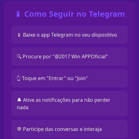
📱 Como Seguir no Telegram
📱 Baixe o app Telegram no seu dispositivo
🔍 Procure por "@2017 Win APPOficial"
👆 Toque em "Entrar" ou "Join"
🔔 Ative as notificações para não perder
nada
💬 Participe das conversas e interaja