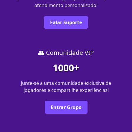
atendimento personalizado!
Falar Suporte
👥 Comunidade VIP
1000+
Junte-se a uma comunidade exclusiva de
jogadores e compartilhe experiências!
Entrar Grupo