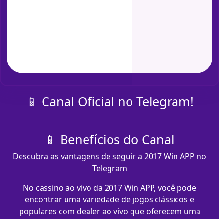
📱 Canal Oficial no Telegram!
📱 Benefícios do Canal
Descubra as vantagens de seguir a 2017 Win APP no
Telegram
No cassino ao vivo da 2017 Win APP, você pode
encontrar uma variedade de jogos clássicos e
populares com dealer ao vivo que oferecem uma