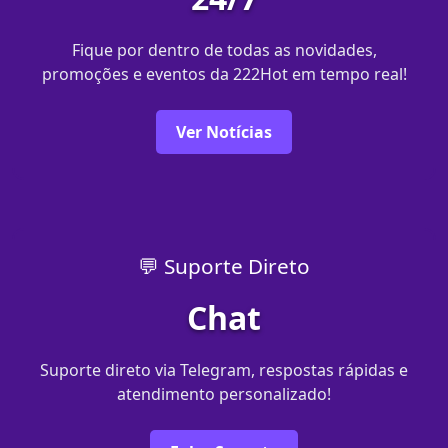
Fique por dentro de todas as novidades,
promoções e eventos da 222Hot em tempo real!
Ver Notícias
💬 Suporte Direto
Chat
Suporte direto via Telegram, respostas rápidas e
atendimento personalizado!