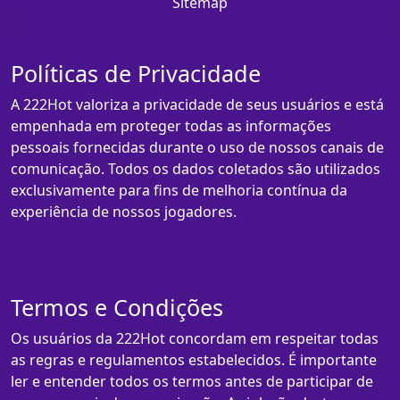
Sitemap
Políticas de Privacidade
A 222Hot valoriza a privacidade de seus usuários e está
empenhada em proteger todas as informações
pessoais fornecidas durante o uso de nossos canais de
comunicação. Todos os dados coletados são utilizados
exclusivamente para fins de melhoria contínua da
experiência de nossos jogadores.
Termos e Condições
Os usuários da 222Hot concordam em respeitar todas
as regras e regulamentos estabelecidos. É importante
ler e entender todos os termos antes de participar de