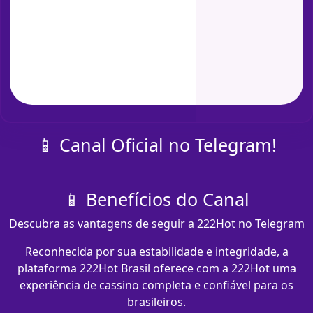
📱 Canal Oficial no Telegram!
📱 Benefícios do Canal
Descubra as vantagens de seguir a 222Hot no Telegram
Reconhecida por sua estabilidade e integridade, a
plataforma 222Hot Brasil oferece com a 222Hot uma
experiência de cassino completa e confiável para os
brasileiros.