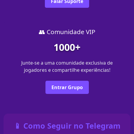
Falar Suporte
👥 Comunidade VIP
1000+
Junte-se a uma comunidade exclusiva de
jogadores e compartilhe experiências!
Entrar Grupo
📱 Como Seguir no Telegram