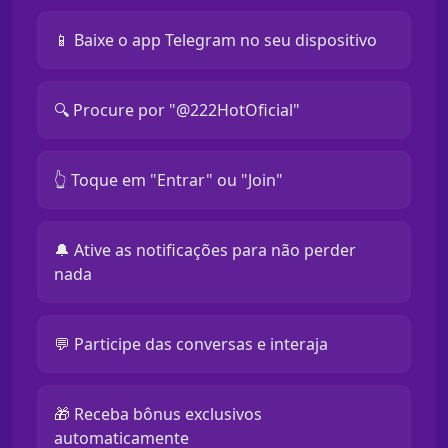
📱 Baixe o app Telegram no seu dispositivo
🔍 Procure por "@222HotOficial"
👆 Toque em "Entrar" ou "Join"
🔔 Ative as notificações para não perder
nada
💬 Participe das conversas e interaja
🎁 Receba bônus exclusivos
automaticamente