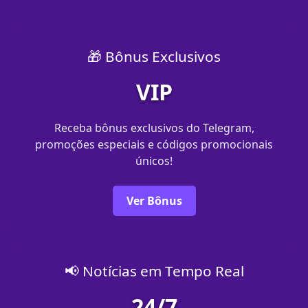
🎁 Bônus Exclusivos
VIP
Receba bônus exclusivos do Telegram,
promoções especiais e códigos promocionais
únicos!
Ver Bônus
📢 Notícias em Tempo Real
24/7