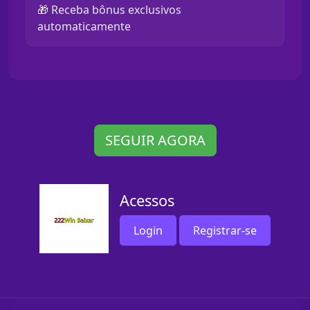
🎁 Receba bônus exclusivos
automaticamente
SEGUIR AGORA
Acessos
Login
Registrar-se