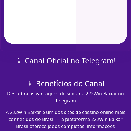
📱 Canal Oficial no Telegram!
📱 Benefícios do Canal
Descubra as vantagens de seguir a 222Win Baixar no
Telegram
A 222Win Baixar é um dos sites de cassino online mais
conhecidos do Brasil — a plataforma 222Win Baixar
Brasil oferece jogos completos, informações