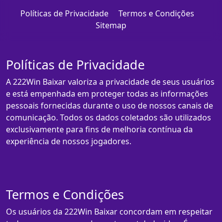
Políticas de Privacidade
Termos e Condições
Sitemap
Políticas de Privacidade
A 222Win Baixar valoriza a privacidade de seus usuários
e está empenhada em proteger todas as informações
pessoais fornecidas durante o uso de nossos canais de
comunicação. Todos os dados coletados são utilizados
exclusivamente para fins de melhoria contínua da
experiência de nossos jogadores.
Termos e Condições
Os usuários da 222Win Baixar concordam em respeitar