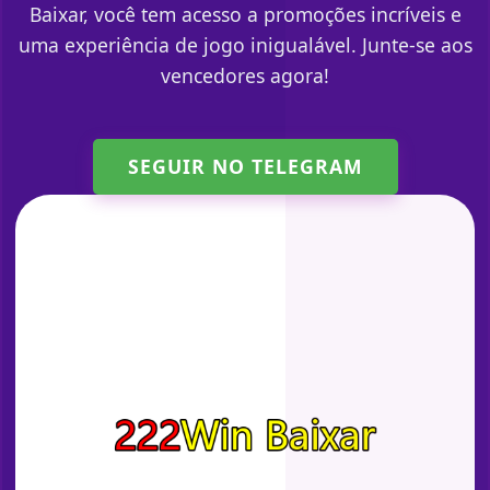
Baixar, você tem acesso a promoções incríveis e
uma experiência de jogo inigualável. Junte-se aos
vencedores agora!
SEGUIR NO TELEGRAM