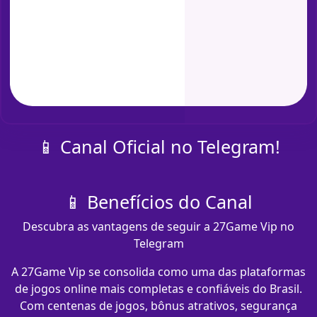
📱 Canal Oficial no Telegram!
📱 Benefícios do Canal
Descubra as vantagens de seguir a 27Game Vip no
Telegram
A 27Game Vip se consolida como uma das plataformas
de jogos online mais completas e confiáveis do Brasil.
Com centenas de jogos, bônus atrativos, segurança