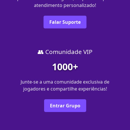
atendimento personalizado!
Falar Suporte
👥 Comunidade VIP
1000+
Junte-se a uma comunidade exclusiva de
jogadores e compartilhe experiências!
Entrar Grupo