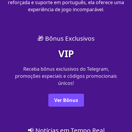
reforçada e suporte em português, ela oferece uma
experiência de jogo incomparável.
🎁 Bônus Exclusivos
VIP
Receba bônus exclusivos do Telegram,
promoções especiais e códigos promocionais
únicos!
Ver Bônus
📢 Notícias em Tempo Real