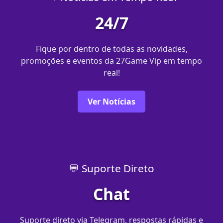
24/7
Fique por dentro de todas as novidades,
promoções e eventos da 27Game Vip em tempo
real!
Ver Notícias
💬 Suporte Direto
Chat
Suporte direto via Telegram, respostas rápidas e