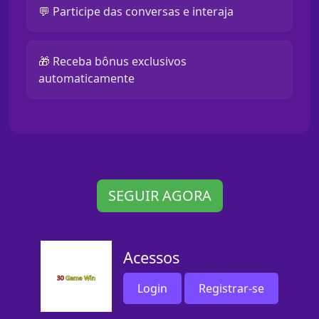
💬 Participe das conversas e interaja
🎁 Receba bônus exclusivos
automaticamente
SEGUIR AGORA
Acessos
Login
Registrar-se