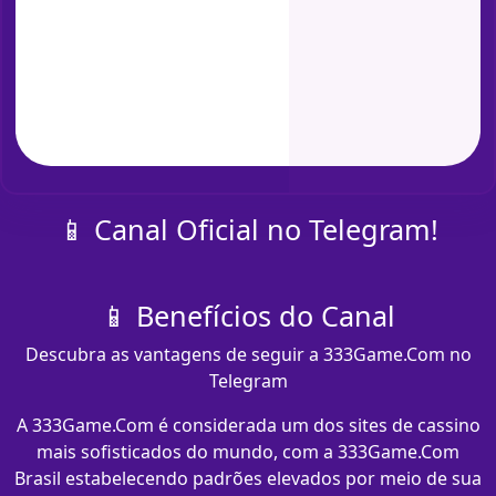
📱 Canal Oficial no Telegram!
📱 Benefícios do Canal
Descubra as vantagens de seguir a 333Game.Com no
Telegram
A 333Game.Com é considerada um dos sites de cassino
mais sofisticados do mundo, com a 333Game.Com
Brasil estabelecendo padrões elevados por meio de sua