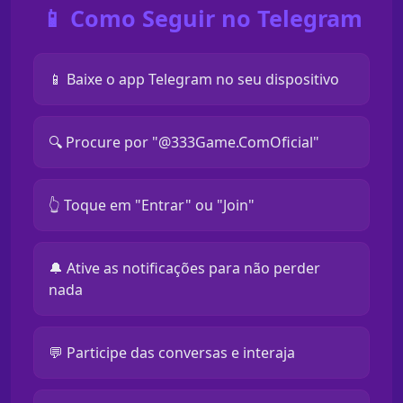
📱 Como Seguir no Telegram
📱 Baixe o app Telegram no seu dispositivo
🔍 Procure por "@333Game.ComOficial"
👆 Toque em "Entrar" ou "Join"
🔔 Ative as notificações para não perder
nada
💬 Participe das conversas e interaja