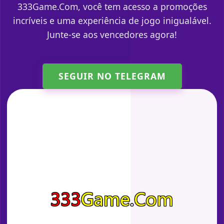
333Game.Com, você tem acesso a promoções
incríveis e uma experiência de jogo inigualável.
Junte-se aos vencedores agora!
SEGUIR NO TELEGRAM