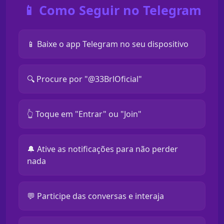
📱 Como Seguir no Telegram
📱 Baixe o app Telegram no seu dispositivo
🔍 Procure por "@33BrlOficial"
👆 Toque em "Entrar" ou "Join"
🔔 Ative as notificações para não perder
nada
💬 Participe das conversas e interaja