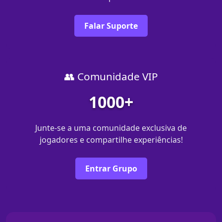
Falar Suporte
👥 Comunidade VIP
1000+
Junte-se a uma comunidade exclusiva de
jogadores e compartilhe experiências!
Entrar Grupo