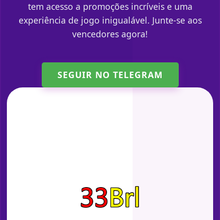
tem acesso a promoções incríveis e uma
experiência de jogo inigualável. Junte-se aos
vencedores agora!
SEGUIR NO TELEGRAM