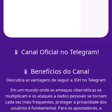
📱 Canal Oficial no Telegram!
📱 Benefícios do Canal
Descubra as vantagens de seguir a 35H no Telegram
Em um mundo onde as ameaças cibernéticas se
multiplicam e os ataques a dados pessoais se tornam
cada vez mais frequentes, proteger a privacidade dos
usuários é fundamental. Para os apostadores, a