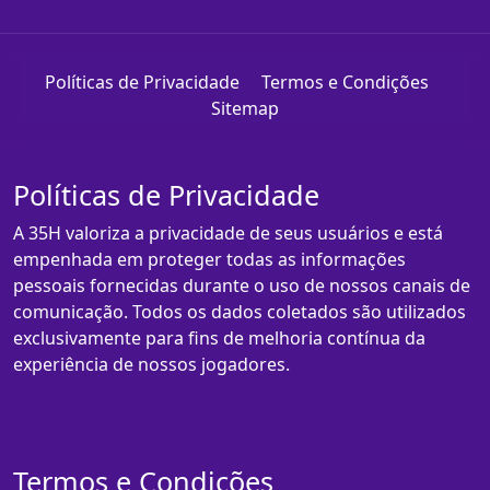
Políticas de Privacidade
Termos e Condições
Sitemap
Políticas de Privacidade
A 35H valoriza a privacidade de seus usuários e está
empenhada em proteger todas as informações
pessoais fornecidas durante o uso de nossos canais de
comunicação. Todos os dados coletados são utilizados
exclusivamente para fins de melhoria contínua da
experiência de nossos jogadores.
Termos e Condições