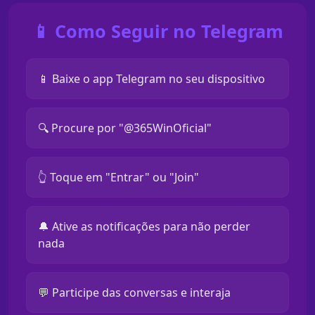
📱 Como Seguir no Telegram
📱 Baixe o app Telegram no seu dispositivo
🔍 Procure por "@365WinOficial"
👆 Toque em "Entrar" ou "Join"
🔔 Ative as notificações para não perder
nada
💬 Participe das conversas e interaja