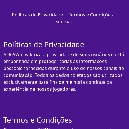
Políticas de Privacidade
Termos e Condições
Sitemap
Políticas de Privacidade
A 365Win valoriza a privacidade de seus usuários e está
empenhada em proteger todas as informações
pessoais fornecidas durante o uso de nossos canais de
comunicação. Todos os dados coletados são utilizados
exclusivamente para fins de melhoria contínua da
experiência de nossos jogadores.
Termos e Condições