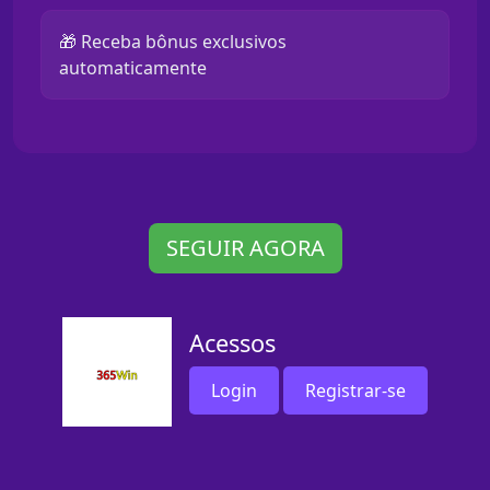
🎁 Receba bônus exclusivos
automaticamente
SEGUIR AGORA
Acessos
Login
Registrar-se