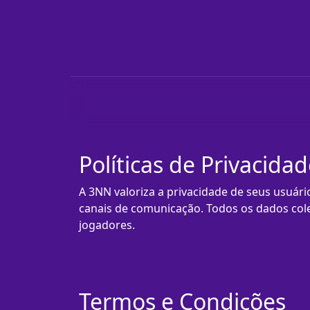
Políticas de Privacida
A 3NN valoriza a privacidade de seus usuá
canais de comunicação. Todos os dados cole
jogadores.
Termos e Condições