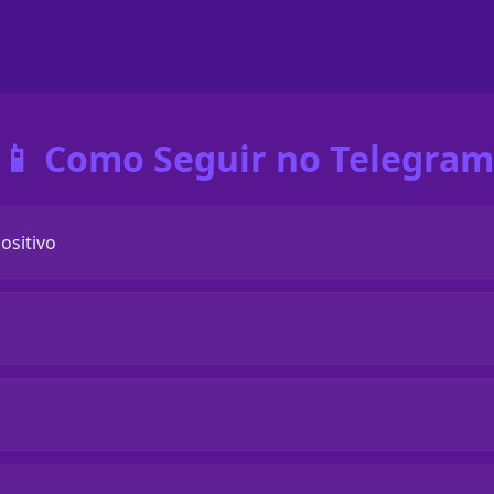
📱 Como Seguir no Telegram
ositivo