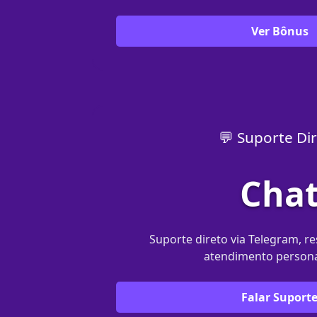
Ver Bônus
💬 Suporte Di
Cha
Suporte direto via Telegram, r
atendimento persona
Falar Suport