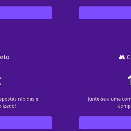
reto
👥 
t
espostas rápidas e
Junte-se a uma com
lizado!
compa
e