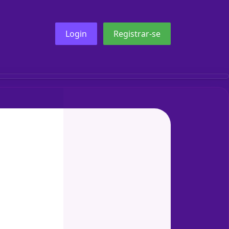
Login
Registrar-se