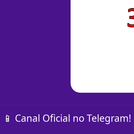
📱 Canal Oficial no Telegram!