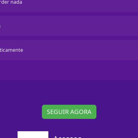
erder nada
a
aticamente
SEGUIR AGORA