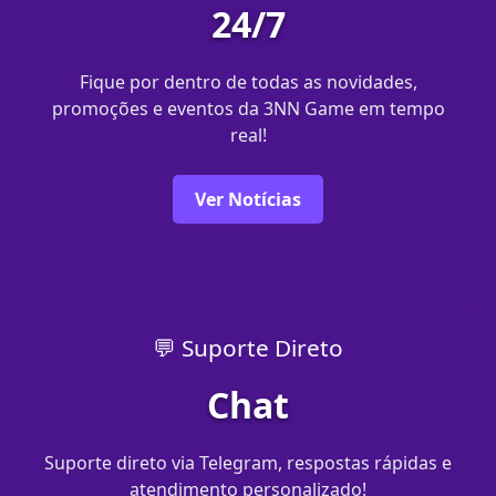
24/7
Fique por dentro de todas as novidades,
promoções e eventos da 3NN Game em tempo
real!
Ver Notícias
💬 Suporte Direto
Chat
Suporte direto via Telegram, respostas rápidas e
atendimento personalizado!