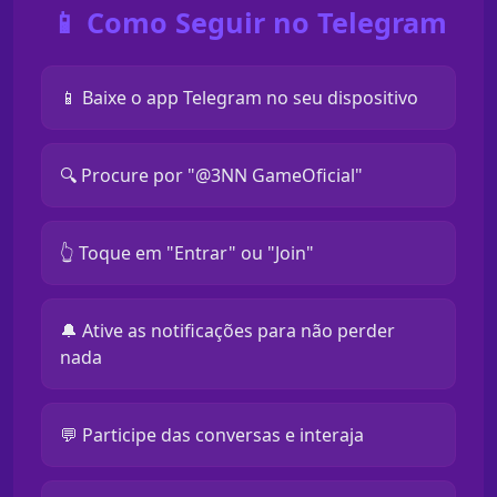
📱 Como Seguir no Telegram
📱 Baixe o app Telegram no seu dispositivo
🔍 Procure por "@3NN GameOficial"
👆 Toque em "Entrar" ou "Join"
🔔 Ative as notificações para não perder
nada
💬 Participe das conversas e interaja