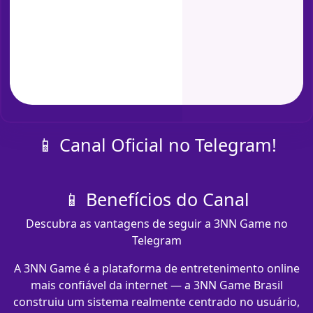
📱 Canal Oficial no Telegram!
📱 Benefícios do Canal
Descubra as vantagens de seguir a 3NN Game no
Telegram
A 3NN Game é a plataforma de entretenimento online
mais confiável da internet — a 3NN Game Brasil
construiu um sistema realmente centrado no usuário,