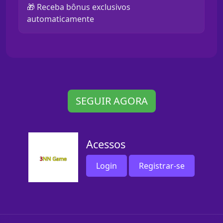
🎁 Receba bônus exclusivos
automaticamente
SEGUIR AGORA
Acessos
Login
Registrar-se