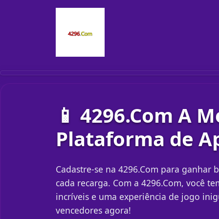
📱 4296.Com A M
Plataforma de A
Cadastre-se na 4296.Com para ganhar 
cada recarga. Com a 4296.Com, você t
incríveis e uma experiência de jogo inig
vencedores agora!