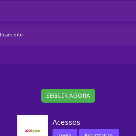
a
aticamente
SEGUIR AGORA
Acessos
Login
Registrar-se