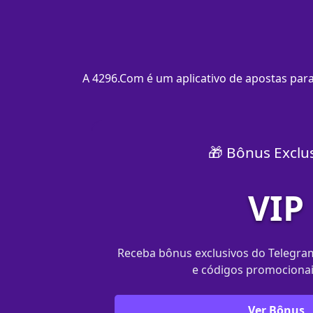
A 4296.Com é um aplicativo de apostas para
🎁 Bônus Exclu
VIP
Receba bônus exclusivos do Telegra
e códigos promocionai
Ver Bônus