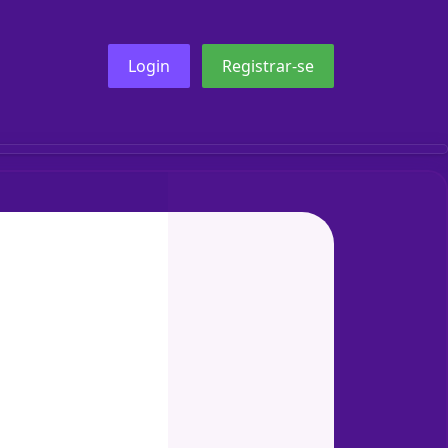
Login
Registrar-se