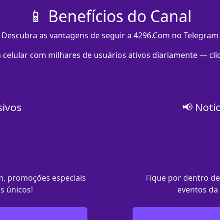
📱 Benefícios do Canal
Descubra as vantagens de seguir a 4296.Com no Telegram
 celular com milhares de usuários ativos diariamente — cliq
sivos
📢 Notí
m, promoções especiais
Fique por dentro d
s únicos!
eventos da