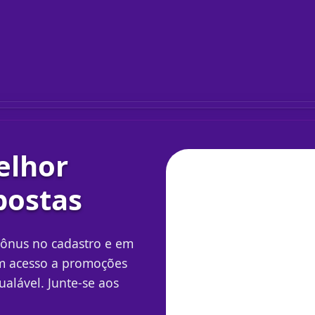
elhor
postas
bônus no cadastro e em
em acesso a promoções
ualável. Junte-se aos