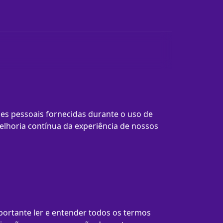
es pessoais fornecidas durante o uso de
elhoria contínua da experiência de nossos
ortante ler e entender todos os termos