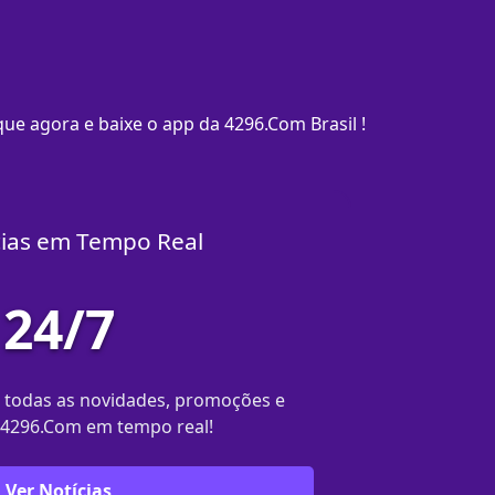
ue agora e baixe o app da 4296.Com Brasil !
cias em Tempo Real
24/7
e todas as novidades, promoções e
 4296.Com em tempo real!
Ver Notícias