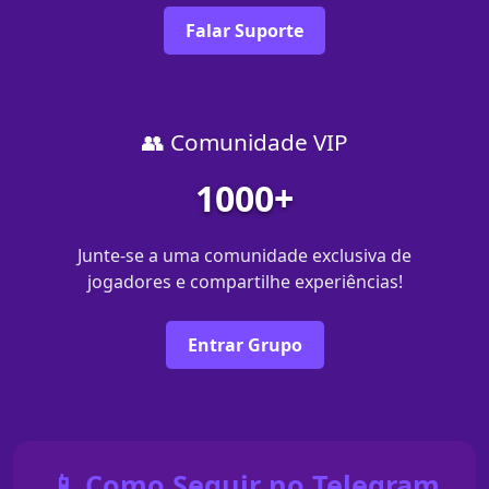
Falar Suporte
👥 Comunidade VIP
1000+
Junte-se a uma comunidade exclusiva de
jogadores e compartilhe experiências!
Entrar Grupo
📱 Como Seguir no Telegram