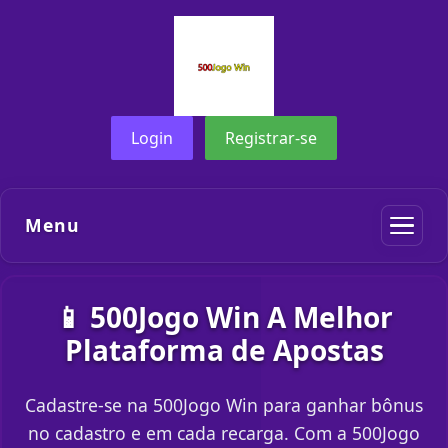
Login
Registrar-se
Menu
📱 500Jogo Win A Melhor
Plataforma de Apostas
Cadastre-se na 500Jogo Win para ganhar bônus
no cadastro e em cada recarga. Com a 500Jogo