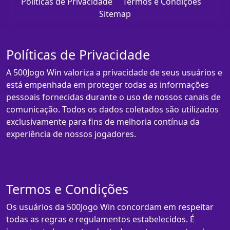
Políticas de Privacidade
Termos e Condições
Sitemap
Políticas de Privacidade
A 500Jogo Win valoriza a privacidade de seus usuários e
está empenhada em proteger todas as informações
pessoais fornecidas durante o uso de nossos canais de
comunicação. Todos os dados coletados são utilizados
exclusivamente para fins de melhoria contínua da
experiência de nossos jogadores.
Termos e Condições
Os usuários da 500Jogo Win concordam em respeitar
todas as regras e regulamentos estabelecidos. É