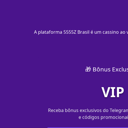
A plataforma 5555Z Brasil é um cassino ao
🎁 Bônus Exclu
VIP
Receba bônus exclusivos do Telegra
e códigos promocionai