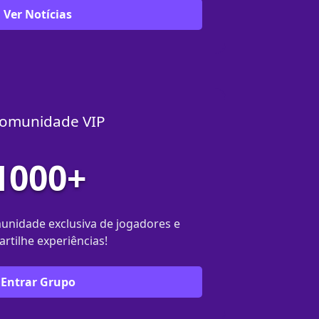
Ver Notícias
Comunidade VIP
1000+
unidade exclusiva de jogadores e
rtilhe experiências!
Entrar Grupo