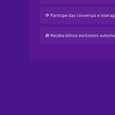
💬 Participe das conversas e interaj
🎁 Receba bônus exclusivos autom