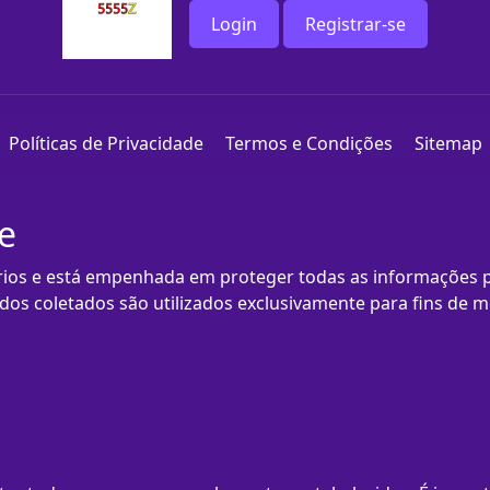
Login
Registrar-se
Políticas de Privacidade
Termos e Condições
Sitemap
de
ários e está empenhada em proteger todas as informações 
os coletados são utilizados exclusivamente para fins de m