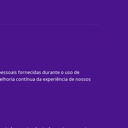
pessoais fornecidas durante o uso de
elhoria contínua da experiência de nossos