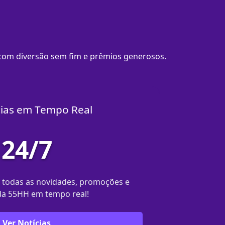
 com diversão sem fim e prêmios generosos.
cias em Tempo Real
24/7
e todas as novidades, promoções e
da 55HH em tempo real!
Ver Notícias