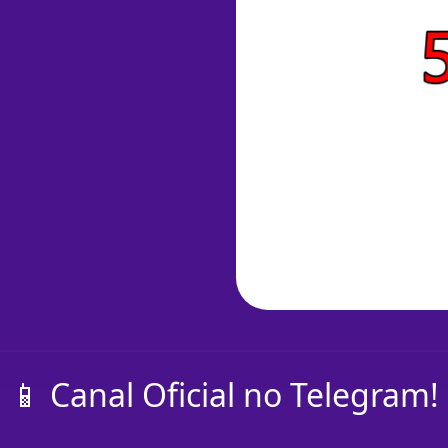
📱 Canal Oficial no Telegram!