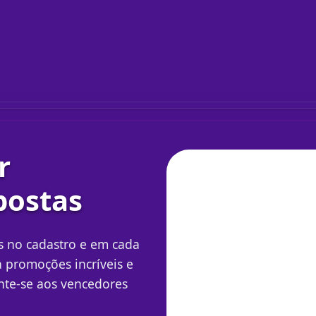
r
postas
 no cadastro e em cada
 promoções incríveis e
unte-se aos vencedores