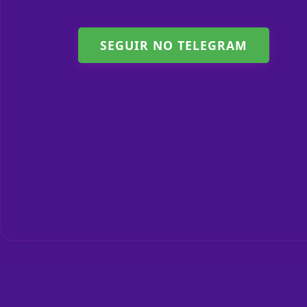
SEGUIR NO TELEGRAM