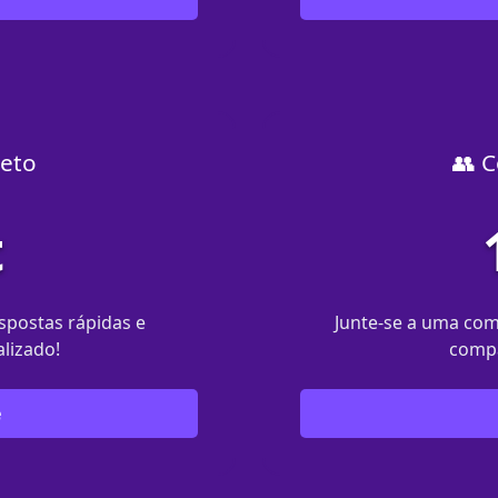
reto
👥 
t
espostas rápidas e
Junte-se a uma com
lizado!
compa
e