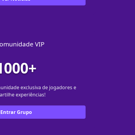
Comunidade VIP
1000+
unidade exclusiva de jogadores e
rtilhe experiências!
Entrar Grupo