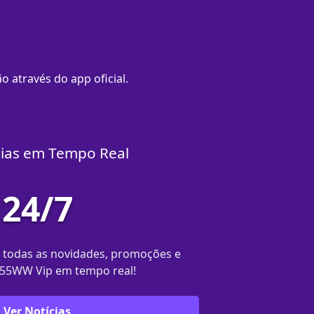
 através do app oficial.
cias em Tempo Real
24/7
e todas as novidades, promoções e
 55WW Vip em tempo real!
Ver Notícias