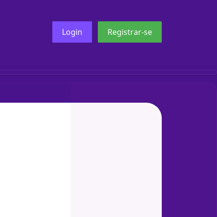
Login
Registrar-se