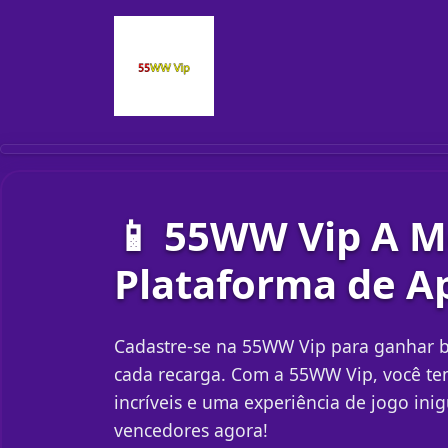
📱 55WW Vip A M
Plataforma de A
Cadastre-se na 55WW Vip para ganhar 
cada recarga. Com a 55WW Vip, você t
incríveis e uma experiência de jogo inig
vencedores agora!