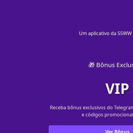
Um aplicativo da 55WW V
🎁 Bônus Exclu
VIP
Receba bônus exclusivos do Telegra
e códigos promocionai
Ver Bônus