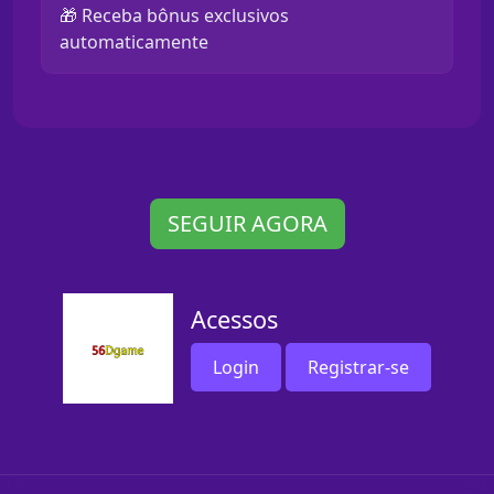
🎁 Receba bônus exclusivos
automaticamente
SEGUIR AGORA
Acessos
Login
Registrar-se