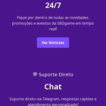
24/7
Fique por dentro de todas as novidades,
promoções e eventos da 56Dgame em tempo
real!
Ver Notícias
💬 Suporte Direto
Chat
Suporte direto via Telegram, respostas rápidas e
atendimento personalizado!