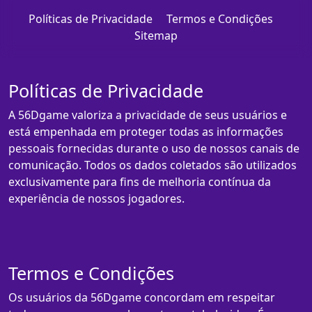
Políticas de Privacidade
Termos e Condições
Sitemap
Políticas de Privacidade
A 56Dgame valoriza a privacidade de seus usuários e
está empenhada em proteger todas as informações
pessoais fornecidas durante o uso de nossos canais de
comunicação. Todos os dados coletados são utilizados
exclusivamente para fins de melhoria contínua da
experiência de nossos jogadores.
Termos e Condições
Os usuários da 56Dgame concordam em respeitar