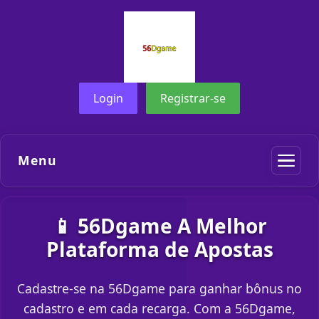
Login
Registrar-se
Menu
📱 56Dgame A Melhor
Plataforma de Apostas
Cadastre-se na 56Dgame para ganhar bônus no
cadastro e em cada recarga. Com a 56Dgame,