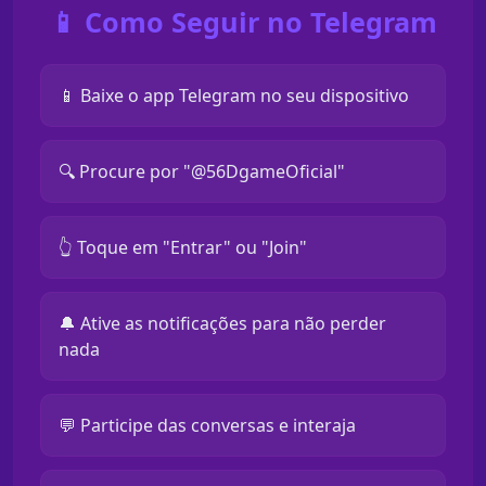
📱 Como Seguir no Telegram
📱 Baixe o app Telegram no seu dispositivo
🔍 Procure por "@56DgameOficial"
👆 Toque em "Entrar" ou "Join"
🔔 Ative as notificações para não perder
nada
💬 Participe das conversas e interaja