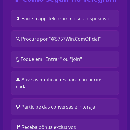
📱 Baixe o app Telegram no seu dispositivo
🔍 Procure por "@5757Win.ComOficial"
👆 Toque em "Entrar" ou "Join"
🔔 Ative as notificações para não perder
nada
💬 Participe das conversas e interaja
🎁 Receba bônus exclusivos