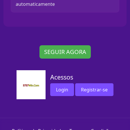
automaticamente
SEGUIR AGORA
Acessos
Login
Registrar-se