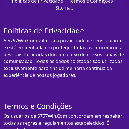
Políticas de Privacidade
Termos e Condições
Sitemap
Políticas de Privacidade
A 5757Win.Com valoriza a privacidade de seus usuários
e está empenhada em proteger todas as informações
pessoais fornecidas durante o uso de nossos canais de
comunicação. Todos os dados coletados são utilizados
exclusivamente para fins de melhoria contínua da
experiência de nossos jogadores.
Termos e Condições
Os usuários da 5757Win.Com concordam em respeitar
todas as regras e regulamentos estabelecidos. É