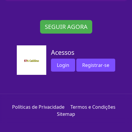
SEGUIR AGORA
Acessos
Login
Registrar-se
Políticas de Privacidade
Termos e Condições
Sitemap