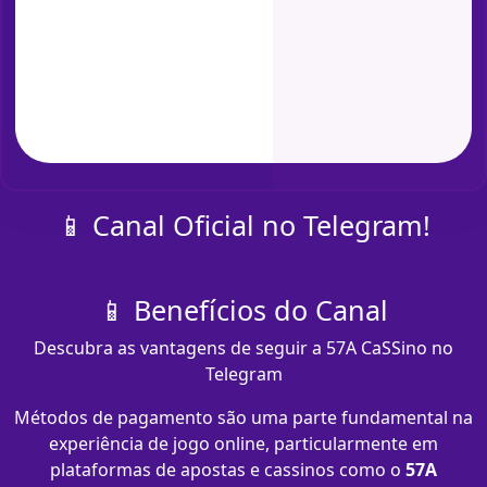
📱 Canal Oficial no Telegram!
📱 Benefícios do Canal
Descubra as vantagens de seguir a 57A CaSSino no
Telegram
Métodos de pagamento são uma parte fundamental na
experiência de jogo online, particularmente em
plataformas de apostas e cassinos como o
57A