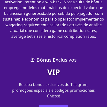
activation, retention e win-back. Nossa suite de bônus
emprega modelos matemáticos de expected value que
balanceiam generosidade percebida pelo jogador com
sustainable economics para o operator, implementando
wagering requirements calibrados através de análise
atuarial que considera game contribution rates,
average bet sizes e historical completion rates.
🎁 Bônus Exclusivos
VIP
Receba bônus exclusivos do Telegram,
promoções especiais e códigos promocionais
únicos!