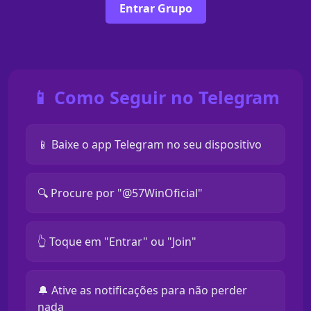
Entrar Grupo
📱 Como Seguir no Telegram
📱 Baixe o app Telegram no seu dispositivo
🔍 Procure por "@57WinOficial"
👆 Toque em "Entrar" ou "Join"
🔔 Ative as notificações para não perder
nada