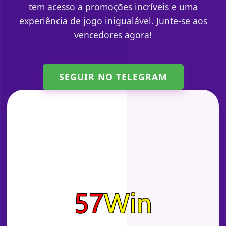
tem acesso a promoções incríveis e uma
experiência de jogo inigualável. Junte-se aos
vencedores agora!
SEGUIR NO TELEGRAM