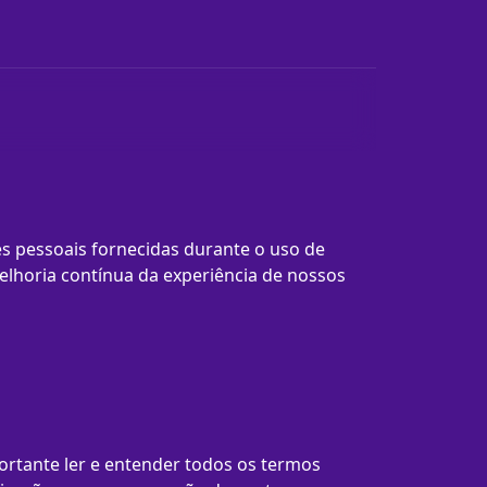
s pessoais fornecidas durante o uso de
elhoria contínua da experiência de nossos
rtante ler e entender todos os termos