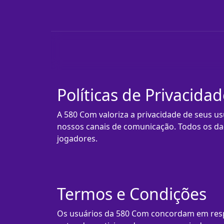
Políticas de Privacida
A 580 Com valoriza a privacidade de seus u
nossos canais de comunicação. Todos os dad
jogadores.
Termos e Condições
Os usuários da 580 Com concordam em respe