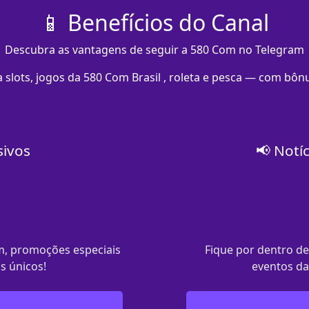
📱 Benefícios do Canal
Descubra as vantagens de seguir a 580 Com no Telegram
 slots, jogos da 580 Com Brasil , roleta e pesca — com bô
sivos
📢 Notí
m, promoções especiais
Fique por dentro d
s únicos!
eventos da