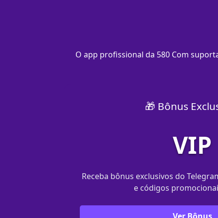
O app profissional da 580 Com suporta
🎁 Bônus Exclu
VIP
Receba bônus exclusivos do Telegra
e códigos promocionai
Ver Bônus