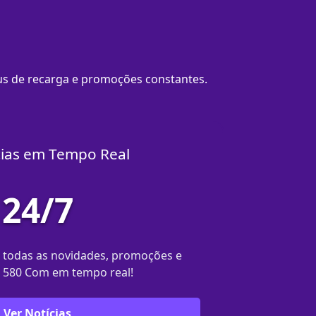
nus de recarga e promoções constantes.
cias em Tempo Real
24/7
e todas as novidades, promoções e
 580 Com em tempo real!
Ver Notícias