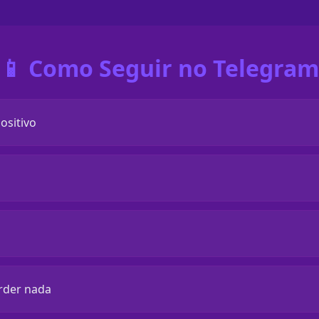
📱 Como Seguir no Telegram
ositivo
erder nada