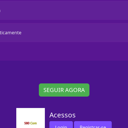
a
aticamente
SEGUIR AGORA
Acessos
Login
Registrar-se