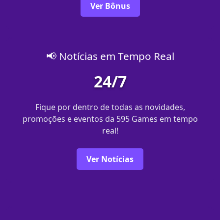
Ver Bônus
📢 Notícias em Tempo Real
24/7
Fique por dentro de todas as novidades,
promoções e eventos da 595 Games em tempo
real!
Ver Notícias