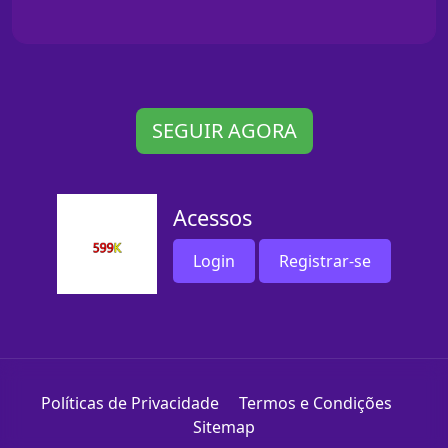
SEGUIR AGORA
Acessos
Login
Registrar-se
Políticas de Privacidade
Termos e Condições
Sitemap