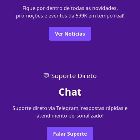
Fique por dentro de todas as novidades,
promoções e eventos da 599K em tempo real!
Ver Notícias
💬 Suporte Direto
Chat
Suporte direto via Telegram, respostas rápidas e
atendimento personalizado!
Falar Suporte