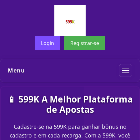
Login
Registrar-se
Menu
📱 599K A Melhor Plataforma
de Apostas
Cadastre-se na 599K para ganhar bônus no
cadastro e em cada recarga. Com a 599K, você