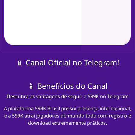
📱 Canal Oficial no Telegram!
📱 Benefícios do Canal
Descubra as vantagens de seguir a 599K no Telegram
A plataforma 599K Brasil possui presença internacional,
e a 599K atrai jogadores do mundo todo com registro e
download extremamente práticos.