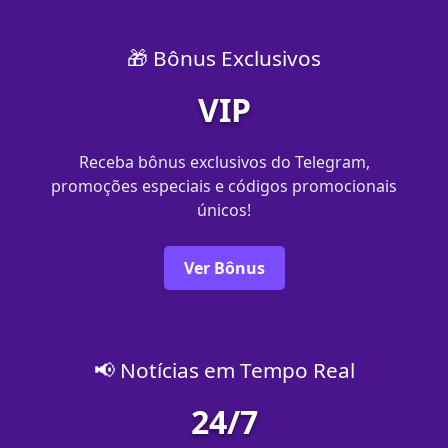
🎁 Bônus Exclusivos
VIP
Receba bônus exclusivos do Telegram,
promoções especiais e códigos promocionais
únicos!
Ver Bônus
📢 Notícias em Tempo Real
24/7