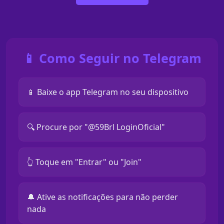
📱 Como Seguir no Telegram
📱 Baixe o app Telegram no seu dispositivo
🔍 Procure por "@59Brl LoginOficial"
👆 Toque em "Entrar" ou "Join"
🔔 Ative as notificações para não perder
nada