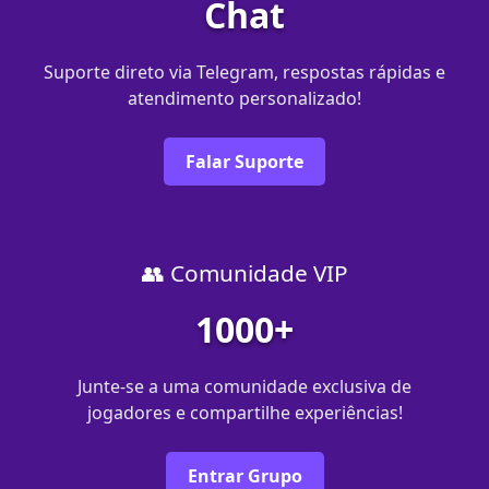
Chat
Suporte direto via Telegram, respostas rápidas e
atendimento personalizado!
Falar Suporte
👥 Comunidade VIP
1000+
Junte-se a uma comunidade exclusiva de
jogadores e compartilhe experiências!
Entrar Grupo