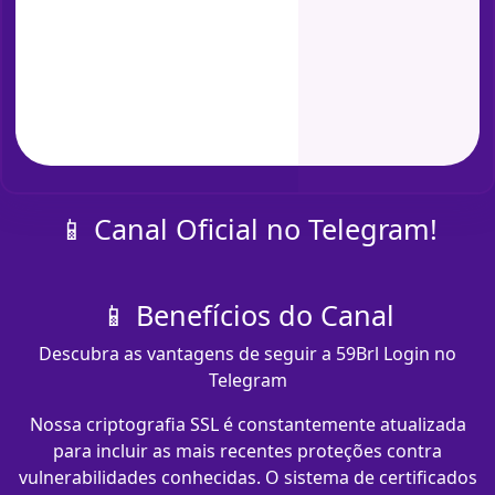
📱 Canal Oficial no Telegram!
📱 Benefícios do Canal
Descubra as vantagens de seguir a 59Brl Login no
Telegram
Nossa criptografia SSL é constantemente atualizada
para incluir as mais recentes proteções contra
vulnerabilidades conhecidas. O sistema de certificados