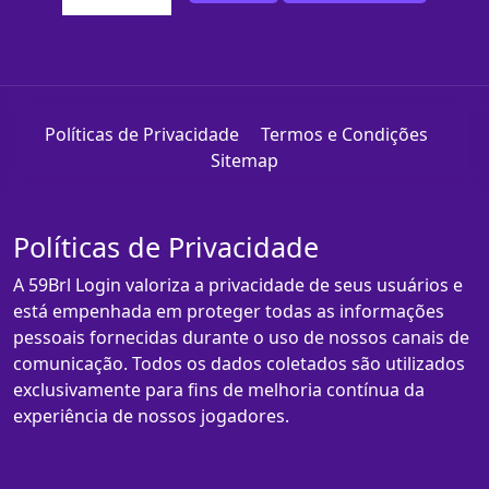
Políticas de Privacidade
Termos e Condições
Sitemap
Políticas de Privacidade
A 59Brl Login valoriza a privacidade de seus usuários e
está empenhada em proteger todas as informações
pessoais fornecidas durante o uso de nossos canais de
comunicação. Todos os dados coletados são utilizados
exclusivamente para fins de melhoria contínua da
experiência de nossos jogadores.