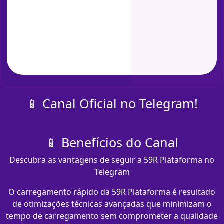
📱 Canal Oficial no Telegram!
📱 Benefícios do Canal
Descubra as vantagens de seguir a 59R Plataforma no
Telegram
O carregamento rápido da 59R Plataforma é resultado
de otimizações técnicas avançadas que minimizam o
tempo de carregamento sem comprometer a qualidade