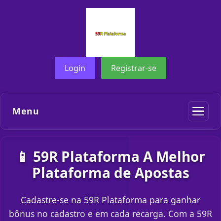
Login
Registrar-se
Menu
📱 59R Plataforma A Melhor
Plataforma de Apostas
Cadastre-se na 59R Plataforma para ganhar
bônus no cadastro e em cada recarga. Com a 59R