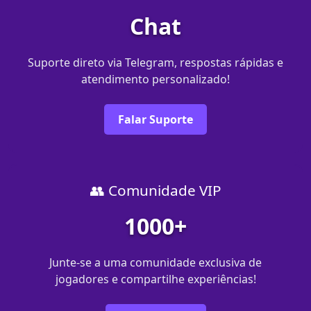
Chat
Suporte direto via Telegram, respostas rápidas e
atendimento personalizado!
Falar Suporte
👥 Comunidade VIP
1000+
Junte-se a uma comunidade exclusiva de
jogadores e compartilhe experiências!