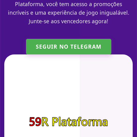
Plataforma, você tem acesso a promoções
incríveis e uma experiência de jogo inigualável.
Junte-se aos vencedores agora!
SEGUIR NO TELEGRAM