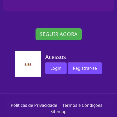
SEGUIR AGORA
Acessos
Login
Registrar-se
Políticas de Privacidade
Termos e Condições
Sitemap