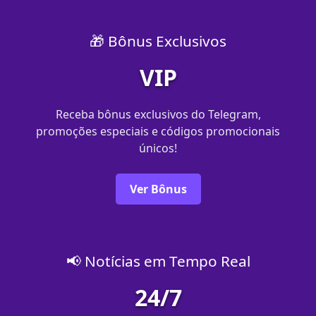
🎁 Bônus Exclusivos
VIP
Receba bônus exclusivos do Telegram,
promoções especiais e códigos promocionais
únicos!
Ver Bônus
📢 Notícias em Tempo Real
24/7