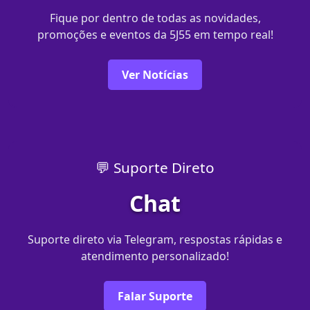
Fique por dentro de todas as novidades,
promoções e eventos da 5J55 em tempo real!
Ver Notícias
💬 Suporte Direto
Chat
Suporte direto via Telegram, respostas rápidas e
atendimento personalizado!
Falar Suporte