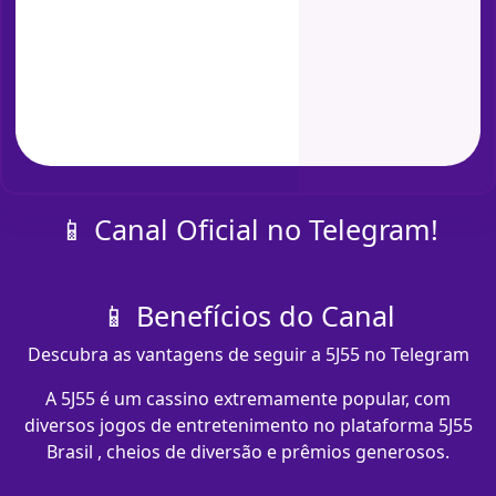
📱 Canal Oficial no Telegram!
📱 Benefícios do Canal
Descubra as vantagens de seguir a 5J55 no Telegram
A 5J55 é um cassino extremamente popular, com
diversos jogos de entretenimento no plataforma 5J55
Brasil , cheios de diversão e prêmios generosos.