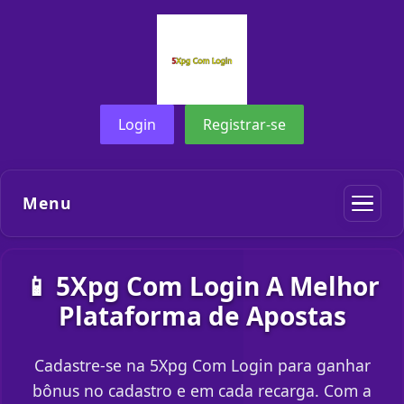
Login
Registrar-se
Menu
📱 5Xpg Com Login A Melhor
Plataforma de Apostas
Cadastre-se na 5Xpg Com Login para ganhar
bônus no cadastro e em cada recarga. Com a