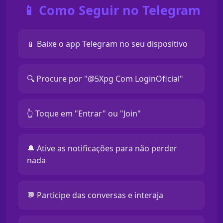
📱 Como Seguir no Telegram
📱 Baixe o app Telegram no seu dispositivo
🔍 Procure por "@5Xpg Com LoginOficial"
👆 Toque em "Entrar" ou "Join"
🔔 Ative as notificações para não perder
nada
💬 Participe das conversas e interaja