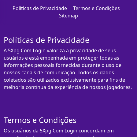
Políticas de Privacidade
Termos e Condições
Sitemap
Políticas de Privacidade
A 5Xpg Com Login valoriza a privacidade de seus
usuários e está empenhada em proteger todas as
informações pessoais fornecidas durante o uso de
nossos canais de comunicação. Todos os dados
coletados são utilizados exclusivamente para fins de
melhoria contínua da experiência de nossos jogadores.
Termos e Condições
Os usuários da 5Xpg Com Login concordam em