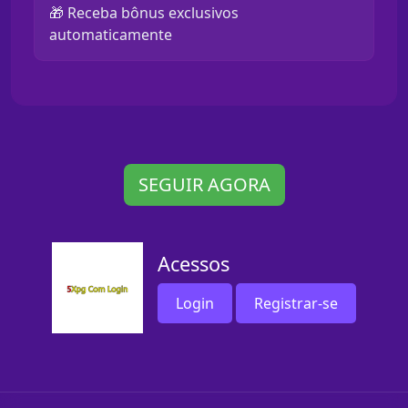
🎁 Receba bônus exclusivos
automaticamente
SEGUIR AGORA
Acessos
Login
Registrar-se