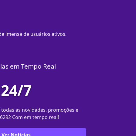
 imensa de usuários ativos.
cias em Tempo Real
24/7
e todas as novidades, promoções e
 6292 Com em tempo real!
Ver Notícias