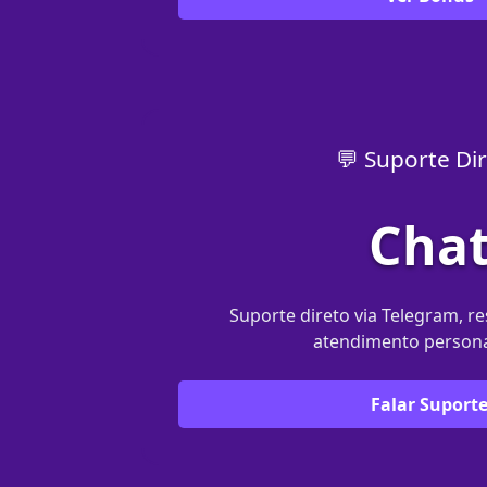
💬 Suporte Di
Cha
Suporte direto via Telegram, r
atendimento persona
Falar Suport