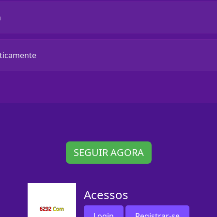
a
aticamente
SEGUIR AGORA
Acessos
Login
Registrar-se