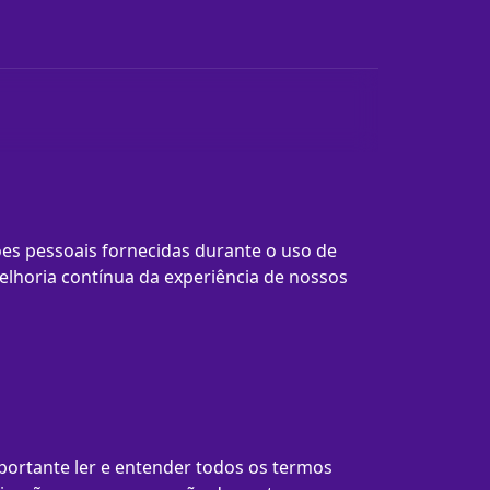
es pessoais fornecidas durante o uso de
elhoria contínua da experiência de nossos
portante ler e entender todos os termos