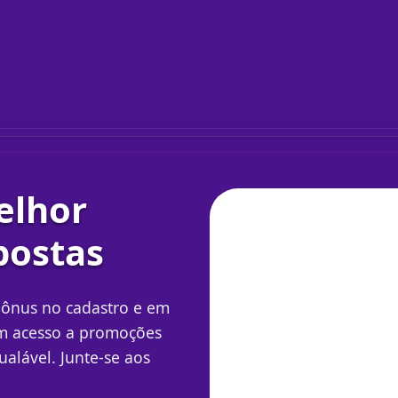
elhor
postas
bônus no cadastro e em
em acesso a promoções
ualável. Junte-se aos