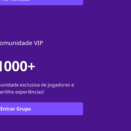
Comunidade VIP
1000+
unidade exclusiva de jogadores e
rtilhe experiências!
Entrar Grupo