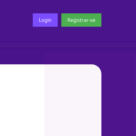
Login
Registrar-se