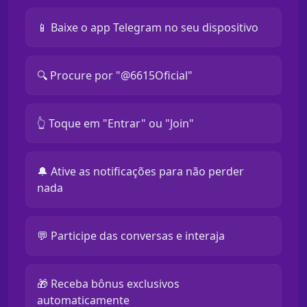
📱 Baixe o app Telegram no seu dispositivo
🔍 Procure por "@6615Oficial"
👆 Toque em "Entrar" ou "Join"
🔔 Ative as notificações para não perder
nada
💬 Participe das conversas e interaja
🎁 Receba bônus exclusivos
automaticamente