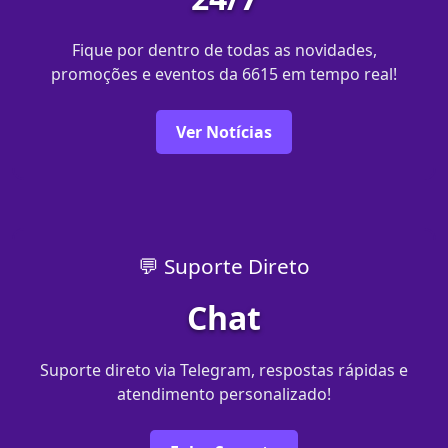
Fique por dentro de todas as novidades,
promoções e eventos da 6615 em tempo real!
Ver Notícias
💬 Suporte Direto
Chat
Suporte direto via Telegram, respostas rápidas e
atendimento personalizado!