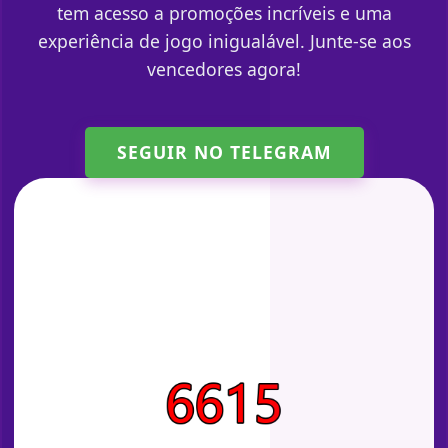
tem acesso a promoções incríveis e uma
experiência de jogo inigualável. Junte-se aos
vencedores agora!
SEGUIR NO TELEGRAM