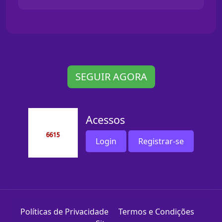
SEGUIR AGORA
Acessos
Login
Registrar-se
Políticas de Privacidade
Termos e Condições