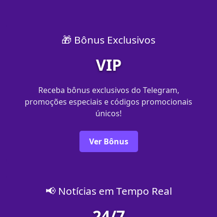
🎁 Bônus Exclusivos
VIP
Receba bônus exclusivos do Telegram,
promoções especiais e códigos promocionais
únicos!
Ver Bônus
📢 Notícias em Tempo Real
24/7