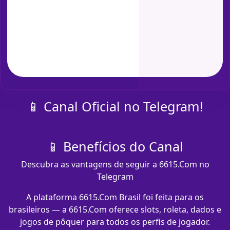
📱 Canal Oficial no Telegram!
📱 Benefícios do Canal
Descubra as vantagens de seguir a 6615.Com no
Telegram
A plataforma 6615.Com Brasil foi feita para os
brasileiros — a 6615.Com oferece slots, roleta, dados e
jogos de pôquer para todos os perfis de jogador.