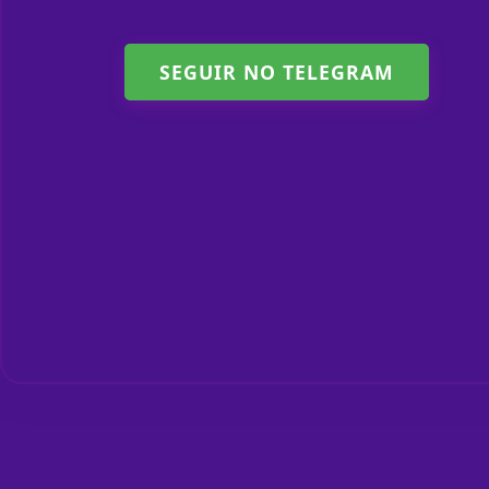
SEGUIR NO TELEGRAM