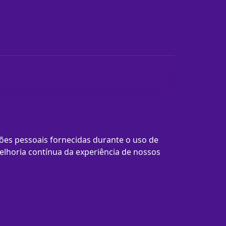
ões pessoais fornecidas durante o uso de
elhoria contínua da experiência de nossos