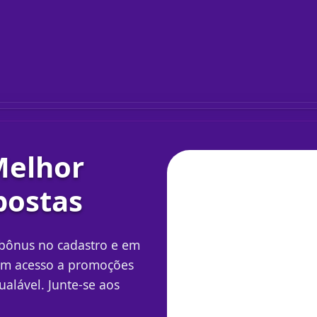
Melhor
postas
 bônus no cadastro e em
tem acesso a promoções
ualável. Junte-se aos