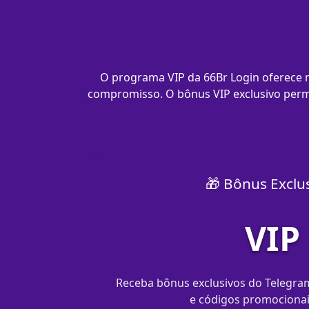
O programa VIP da 66Br Login oferece mú
compromisso. O bônus VIP exclusivo permi
🎁 Bônus Exclu
VIP
Receba bônus exclusivos do Telegra
e códigos promocionai