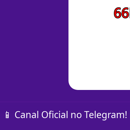
📱 Canal Oficial no Telegram!