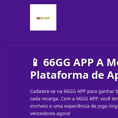
📱 66GG APP A M
Plataforma de A
Cadastre-se na 66GG APP para ganhar 
cada recarga. Com a 66GG APP, você t
incríveis e uma experiência de jogo inig
vencedores agora!