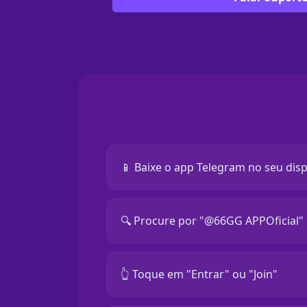
📱 Baixe o app Telegram no seu disp
🔍 Procure por "@66GG APPOficial"
👆 Toque em "Entrar" ou "Join"