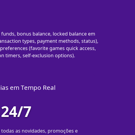
le funds, bonus balance, locked balance em
ransaction types, payment methods, status),
references (favorite games quick access,
on timers, self-exclusion options).
cias em Tempo Real
24/7
e todas as novidades, promoções e