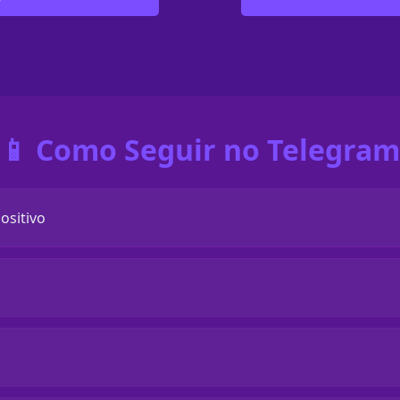
📱 Como Seguir no Telegram
ositivo