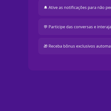
🔔 Ative as notificações para não p
💬 Participe das conversas e interaj
🎁 Receba bônus exclusivos autom