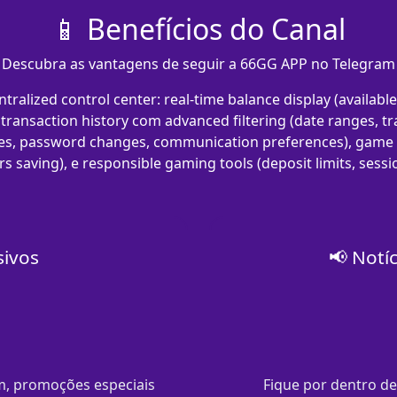
📱 Benefícios do Canal
Descubra as vantagens de seguir a 66GG APP no Telegram
ralized control center: real-time balance display (availab
transaction history com advanced filtering (date ranges, t
es, password changes, communication preferences), game p
ers saving), e responsible gaming tools (deposit limits, sessi
sivos
📢 Notí
m, promoções especiais
Fique por dentro d