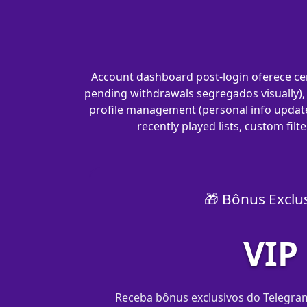
Account dashboard post-login oferece cent
pending withdrawals segregados visually), 
profile management (personal info updat
recently played lists, custom filt
🎁 Bônus Exclu
VIP
Receba bônus exclusivos do Telegra