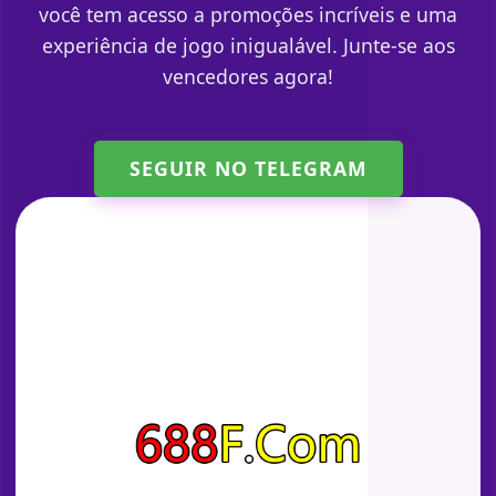
você tem acesso a promoções incríveis e uma
experiência de jogo inigualável. Junte-se aos
vencedores agora!
SEGUIR NO TELEGRAM