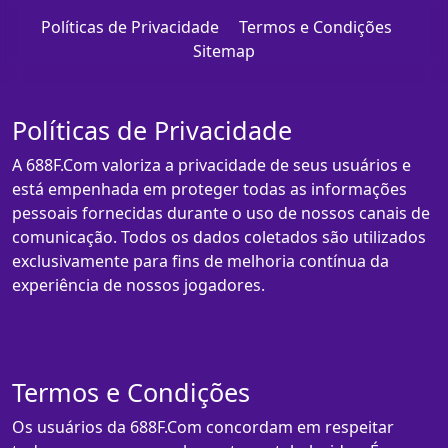
Políticas de Privacidade
Termos e Condições
Sitemap
Políticas de Privacidade
A 688F.Com valoriza a privacidade de seus usuários e
está empenhada em proteger todas as informações
pessoais fornecidas durante o uso de nossos canais de
comunicação. Todos os dados coletados são utilizados
exclusivamente para fins de melhoria contínua da
experiência de nossos jogadores.
Termos e Condições
Os usuários da 688F.Com concordam em respeitar