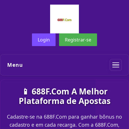
Login
Registrar-se
Menu
📱 688F.Com A Melhor
Plataforma de Apostas
Cadastre-se na 688F.Com para ganhar bônus no
cadastro e em cada recarga. Com a 688F.Com,