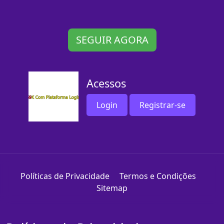
SEGUIR AGORA
Acessos
Login
Registrar-se
Políticas de Privacidade
Termos e Condições
Sitemap