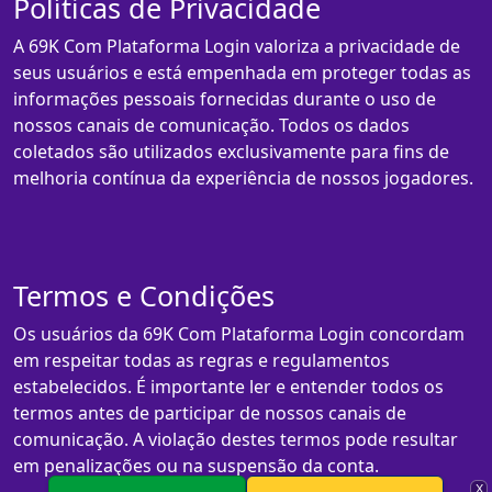
Políticas de Privacidade
A 69K Com Plataforma Login valoriza a privacidade de
seus usuários e está empenhada em proteger todas as
informações pessoais fornecidas durante o uso de
nossos canais de comunicação. Todos os dados
coletados são utilizados exclusivamente para fins de
melhoria contínua da experiência de nossos jogadores.
Termos e Condições
Os usuários da 69K Com Plataforma Login concordam
em respeitar todas as regras e regulamentos
estabelecidos. É importante ler e entender todos os
termos antes de participar de nossos canais de
comunicação. A violação destes termos pode resultar
em penalizações ou na suspensão da conta.
X