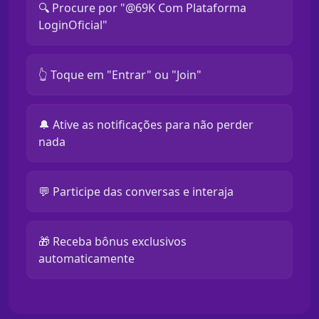
🔍 Procure por "@69K Com Plataforma
LoginOficial"
👆 Toque em "Entrar" ou "Join"
🔔 Ative as notificações para não perder
nada
💬 Participe das conversas e interaja
🎁 Receba bônus exclusivos
automaticamente