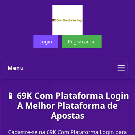
Login
Registrar-se
Menu
📱 69K Com Plataforma Login
A Melhor Plataforma de
Apostas
Cadastre-se na 69K Com Plataforma Login para