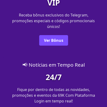
VIP
Receba bônus exclusivos do Telegram,
promoções especiais e códigos promocionais
únicos!
Ver Bônus
📢 Notícias em Tempo Real
24/7
Fique por dentro de todas as novidades,
promoções e eventos da 69K Com Plataforma
Login em tempo real!