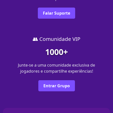
Falar Suporte
👥 Comunidade VIP
1000+
Junte-se a uma comunidade exclusiva de
jogadores e compartilhe experiências!
Entrar Grupo