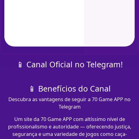
📱 Canal Oficial no Telegram!
📱 Benefícios do Canal
Descubra as vantagens de seguir a 70 Game APP no
Telegram
Um site da 70 Game APP com altíssimo nível de
profissionalismo e autoridade — oferecendo justiça,
segurança e uma variedade de jogos como caça-