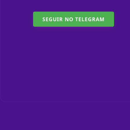
SEGUIR NO TELEGRAM