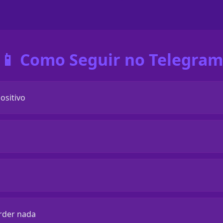
📱 Como Seguir no Telegram
ositivo
erder nada