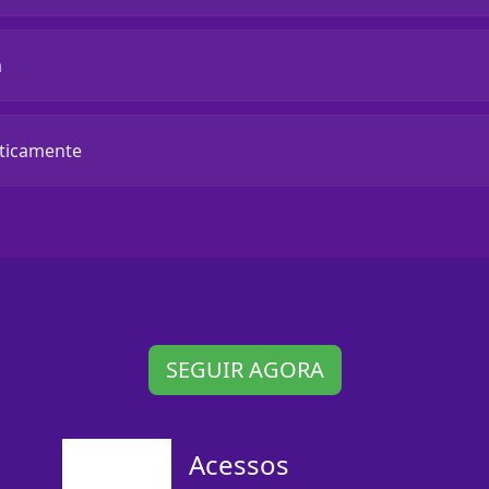
a
aticamente
SEGUIR AGORA
Acessos