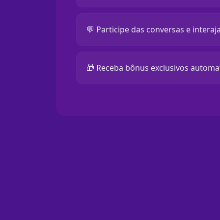
💬 Participe das conversas e interaj
🎁 Receba bônus exclusivos autom