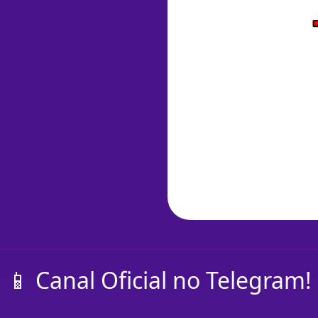
📱 Canal Oficial no Telegram!