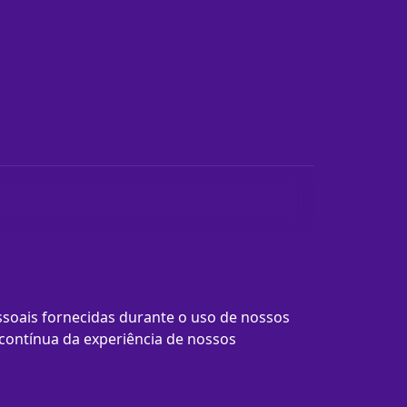
ssoais fornecidas durante o uso de nossos
 contínua da experiência de nossos