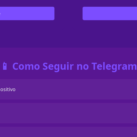
e
📱 Como Seguir no Telegram
ositivo