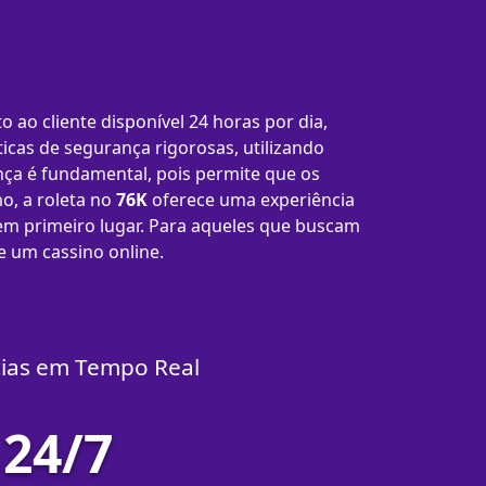
ao cliente disponível 24 horas por dia,
icas de segurança rigorosas, utilizando
nça é fundamental, pois permite que os
o, a roleta no
76K
oferece uma experiência
 em primeiro lugar. Para aqueles que buscam
e um cassino online.
cias em Tempo Real
24/7