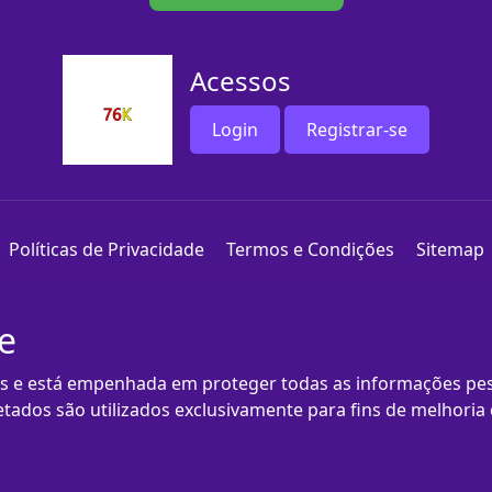
Acessos
Login
Registrar-se
Políticas de Privacidade
Termos e Condições
Sitemap
de
ios e está empenhada em proteger todas as informações pe
tados são utilizados exclusivamente para fins de melhoria