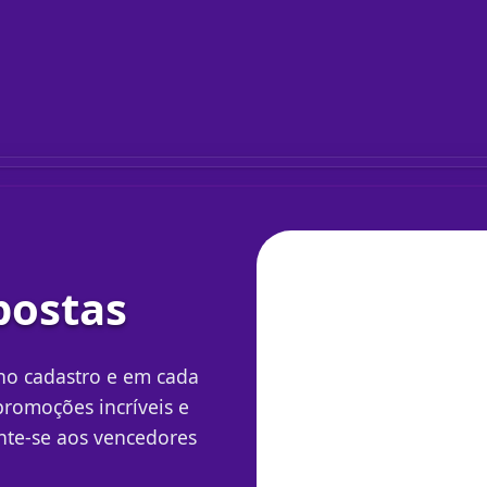
postas
no cadastro e em cada
promoções incríveis e
unte-se aos vencedores