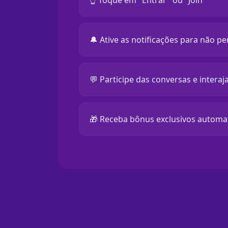
👆 Toque em "Entrar" ou "Join"
🔔 Ative as notificações para não p
💬 Participe das conversas e interaj
🎁 Receba bônus exclusivos autom