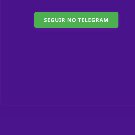
SEGUIR NO TELEGRAM