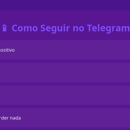
📱 Como Seguir no Telegram
ositivo
erder nada