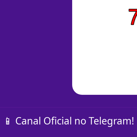
📱 Canal Oficial no Telegram!