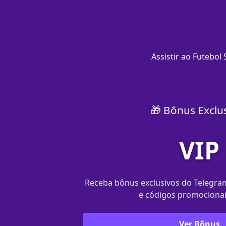
Assistir ao Futebol
🎁 Bônus Exclu
VIP
Receba bônus exclusivos do Telegra
e códigos promocionai
Ver Bônus