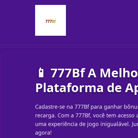
📱 777Bf A Melho
Plataforma de A
Cadastre-se na 777Bf para ganhar bônu
recarga. Com a 777Bf, você tem acesso 
uma experiência de jogo inigualável. J
agora!