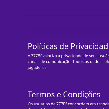
Políticas de Privacida
A 777Bf valoriza a privacidade de seus usu
canais de comunicação. Todos os dados cole
jogadores.
Termos e Condições
Os usuários da 777Bf concordam em respeita