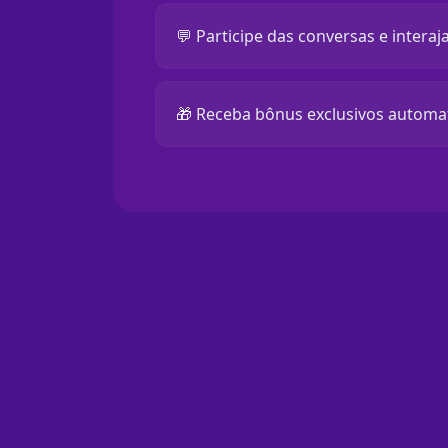
💬 Participe das conversas e interaj
🎁 Receba bônus exclusivos autom