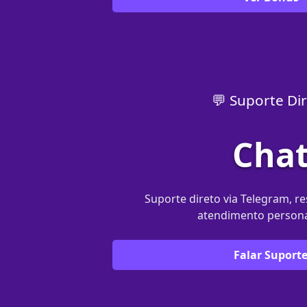
💬 Suporte Di
Cha
Suporte direto via Telegram, r
atendimento persona
Falar Suport