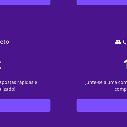
reto
👥 
t
espostas rápidas e
Junte-se a uma com
lizado!
compa
e