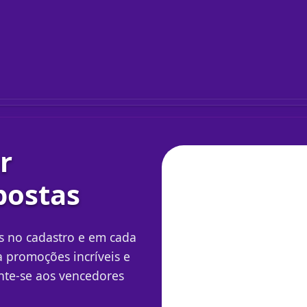
r
postas
s no cadastro e em cada
a promoções incríveis e
unte-se aos vencedores