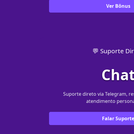
Ver Bônus
💬 Suporte Di
Cha
Suporte direto via Telegram, r
atendimento persona
Falar Suport