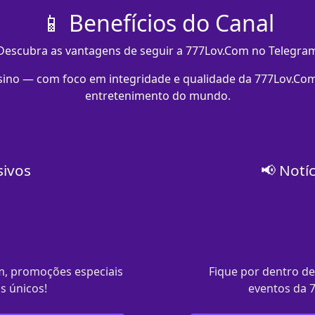
📱 Benefícios do Canal
Descubra as vantagens de seguir a 777Lov.Com no Telegra
ssino — com foco em integridade e qualidade da 777Lov.Com
entretenimento do mundo.
sivos
📢 Notí
m, promoções especiais
Fique por dentro d
s únicos!
eventos da 