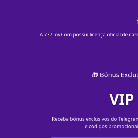
A 777Lov.Com possui licença oficial de ca
🎁 Bônus Exclu
VIP
Receba bônus exclusivos do Telegra
e códigos promocionai