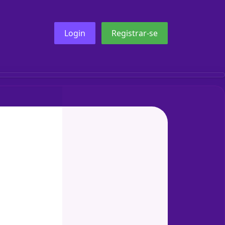
Login
Registrar-se