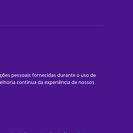
ções pessoais fornecidas durante o uso de
elhoria contínua da experiência de nossos