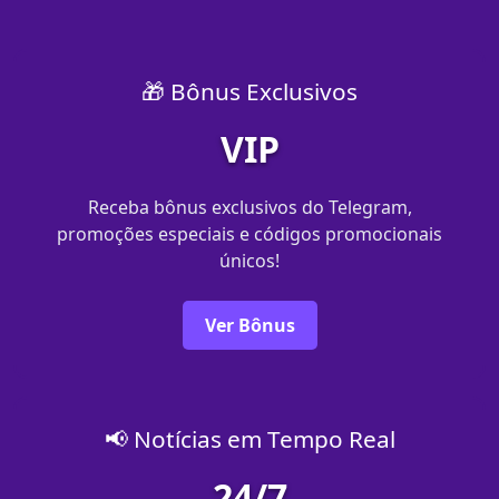
🎁 Bônus Exclusivos
VIP
Receba bônus exclusivos do Telegram,
promoções especiais e códigos promocionais
únicos!
Ver Bônus
📢 Notícias em Tempo Real
24/7