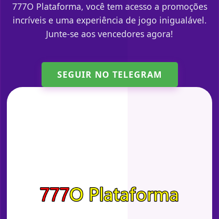
777O Plataforma, você tem acesso a promoções
incríveis e uma experiência de jogo inigualável.
Junte-se aos vencedores agora!
SEGUIR NO TELEGRAM