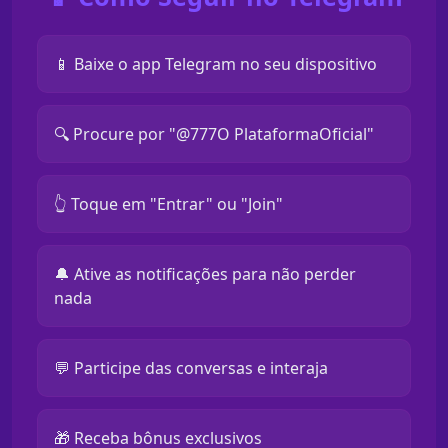
📱 Baixe o app Telegram no seu dispositivo
🔍 Procure por "@777O PlataformaOficial"
👆 Toque em "Entrar" ou "Join"
🔔 Ative as notificações para não perder
nada
💬 Participe das conversas e interaja
🎁 Receba bônus exclusivos