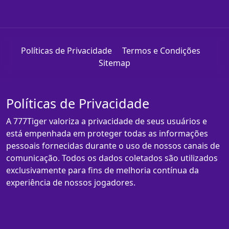
Políticas de Privacidade
Termos e Condições
Sitemap
Políticas de Privacidade
A 777Tiger valoriza a privacidade de seus usuários e
está empenhada em proteger todas as informações
pessoais fornecidas durante o uso de nossos canais de
comunicação. Todos os dados coletados são utilizados
exclusivamente para fins de melhoria contínua da
experiência de nossos jogadores.