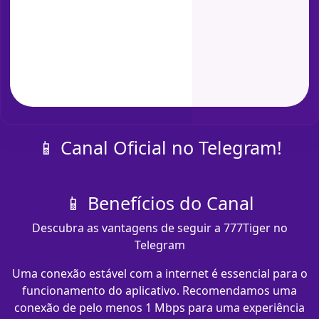
📱 Canal Oficial no Telegram!
📱 Benefícios do Canal
Descubra as vantagens de seguir a 777Tiger no
Telegram
Uma conexão estável com a internet é essencial para o
funcionamento do aplicativo. Recomendamos uma
conexão de pelo menos 1 Mbps para uma experiência