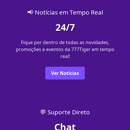
📢 Notícias em Tempo Real
24/7
Fique por dentro de todas as novidades,
promoções e eventos da 777Tiger em tempo
real!
Ver Notícias
💬 Suporte Direto
Chat