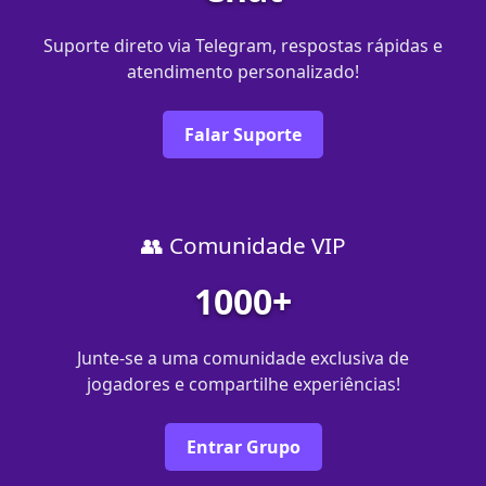
Suporte direto via Telegram, respostas rápidas e
atendimento personalizado!
Falar Suporte
👥 Comunidade VIP
1000+
Junte-se a uma comunidade exclusiva de
jogadores e compartilhe experiências!
Entrar Grupo