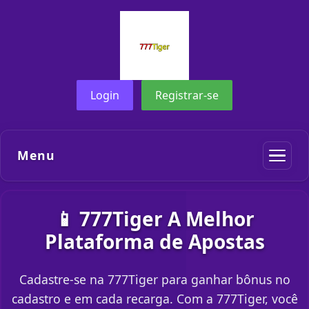
Login
Registrar-se
Menu
📱 777Tiger A Melhor
Plataforma de Apostas
Cadastre-se na 777Tiger para ganhar bônus no
cadastro e em cada recarga. Com a 777Tiger, você