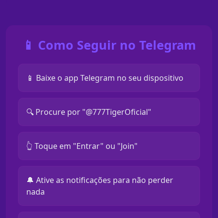
📱 Como Seguir no Telegram
📱 Baixe o app Telegram no seu dispositivo
🔍 Procure por "@777TigerOficial"
👆 Toque em "Entrar" ou "Join"
🔔 Ative as notificações para não perder
nada