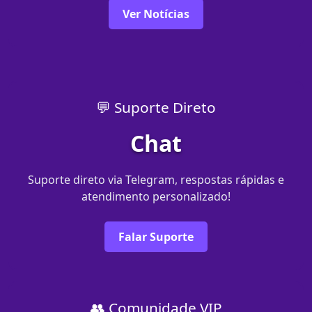
Ver Notícias
💬 Suporte Direto
Chat
Suporte direto via Telegram, respostas rápidas e
atendimento personalizado!
Falar Suporte
👥 Comunidade VIP