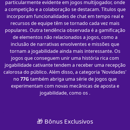
particularmente evidente em jogos multijogador, onde
a competição e a colaboração se destacam. Títulos que
incorporam funcionalidades de chat em tempo real e
recursos de equipe têm se tornado cada vez mais
populares. Outra tendência observada é a gamificação
de elementos não relacionados a jogos, como a
inclusão de narrativas envolventes e missões que
tornam a jogabilidade ainda mais interessante. Os
jogos que conseguem unir uma história rica com
jogabilidade cativante tendem a receber uma recepção
calorosa do público. Além disso, a categoria 'Novidades'
no
77G
também abriga uma série de jogos que
experimentam com novas mecânicas de aposta e
jogabilidade, como os .
🎁 Bônus Exclusivos