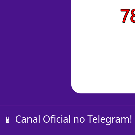
📱 Canal Oficial no Telegram!