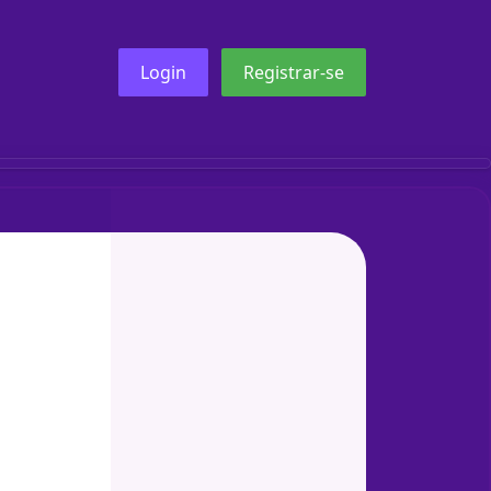
Login
Registrar-se