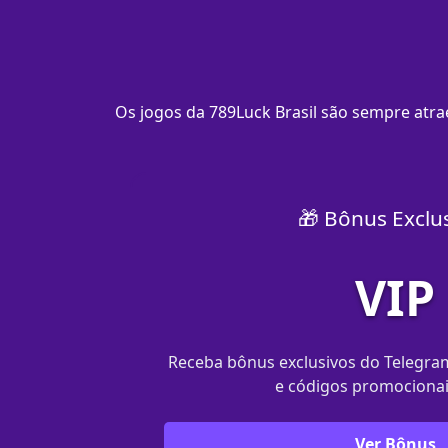
Os jogos da 789Luck Brasil são sempre atra
🎁 Bônus Exclu
VIP
Receba bônus exclusivos do Telegra
e códigos promocionai
Ver Bônus