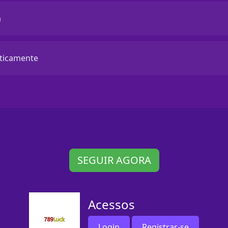
a
aticamente
SEGUIR AGORA
Acessos
Login
Registrar-se