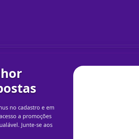
lhor
postas
nus no cadastro e em
 acesso a promoções
ualável. Junte-se aos