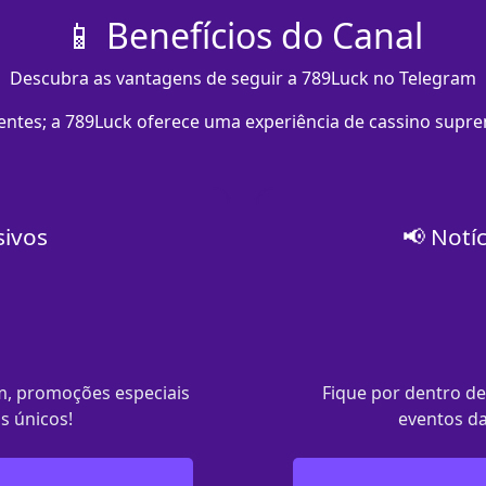
📱 Benefícios do Canal
Descubra as vantagens de seguir a 789Luck no Telegram
entes; a 789Luck oferece uma experiência de cassino supre
sivos
📢 Notí
m, promoções especiais
Fique por dentro d
s únicos!
eventos d