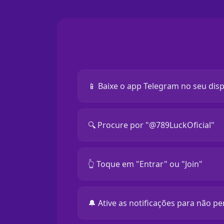
📱 Baixe o app Telegram no seu disp
🔍 Procure por "@789LuckOficial"
👆 Toque em "Entrar" ou "Join"
🔔 Ative as notificações para não p