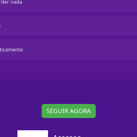
erder nada
a
aticamente
SEGUIR AGORA