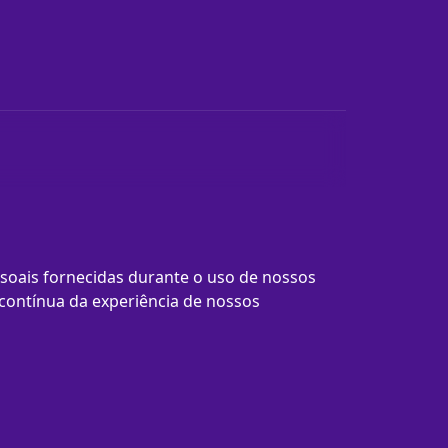
ssoais fornecidas durante o uso de nossos
 contínua da experiência de nossos