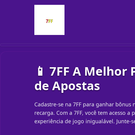
📱 7FF A Melhor 
de Apostas
Cadastre-se na 7FF para ganhar bônus 
recarga. Com a 7FF, você tem acesso a 
experiência de jogo inigualável. Junte-