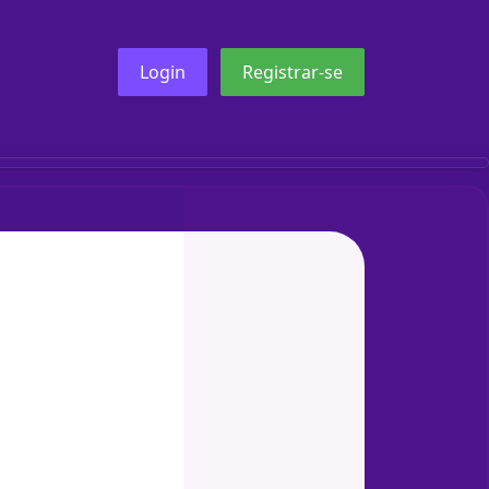
Login
Registrar-se