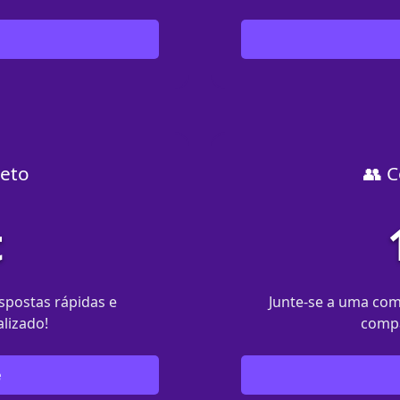
reto
👥 
t
espostas rápidas e
Junte-se a uma com
lizado!
compa
e