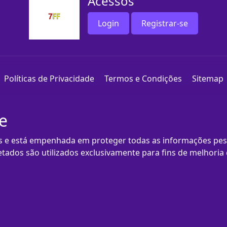
Acessos
Login
Registrar-se
Políticas de Privacidade
Termos e Condições
Sitemap
de
ios e está empenhada em proteger todas as informações pe
tados são utilizados exclusivamente para fins de melhoria